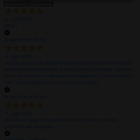
Precedente
Successivo
14 Luglio 2026
ottima
Acquirente verificato
14 Luglio 2026
Ho acquistato un ecografo da Doctor Shop e sono rimasto molto
soddisfatto dell'esperienza. Apparecchiatura di qualità, consegna
nei tempi previsti e un servizio clienti disponibile che ha risposto a
tutti i miei dubbi prima dell'acquisto. Consigliato
Acquirente verificato
13 Luglio 2026
Nulla da eccepire. Tutto estremamente chiaro e corretto,
dall’ordine alla consegna.