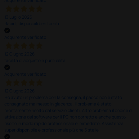
Acquirente verificato
13 Luglio 2026
Rapidi, disponibili ben forniti
Acquirente verificato
12 Giugno 2026
facilità di acquisto e puntualità
Acquirente verificato
12 Giugno 2026
Ho avuto un problema con la consegna, il pacco non è stato
consegnato ma messo in giacenza. Il problema è stato
prontamente risolto dal servizio clienti. Altro problema il codice di
attivazione del software per il PC non corretto e anche questo
risolto in modo rapido professionale e immediato. Assistenza
super disponibile e professionale più che 5 stelle