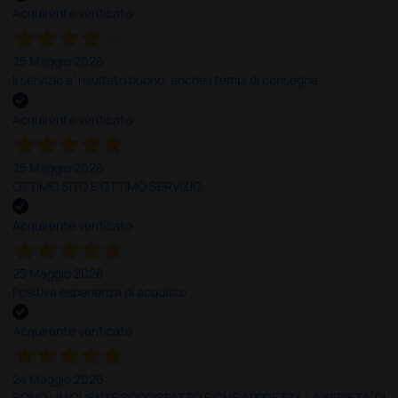
Acquirente verificato
25 Maggio 2026
Il servizio e’ risultato buono, anche i tempi di consegna
Acquirente verificato
25 Maggio 2026
OTTIMO SITO E OTTIMO SERVIZIO
Acquirente verificato
25 Maggio 2026
Positiva esperienza di acquisto
Acquirente verificato
24 Maggio 2026
SONO UN CLIENTE SODDISFATTO E CHE APPREZZA LA SERIETA' DI