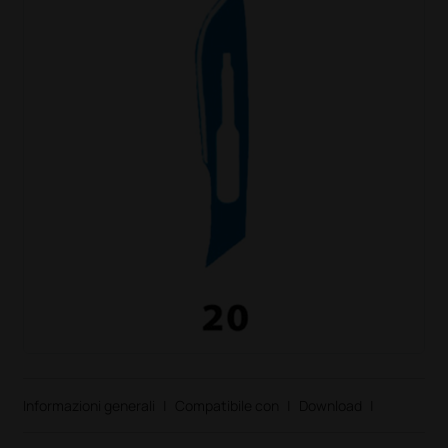
Informazioni generali
|
Compatibile con
|
Download
|