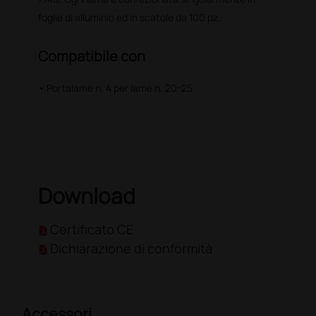
foglie di alluminio ed in scatole da 100 pz.
Compatibile con
• Portalame n. 4 per lame n. 20-25
Download
Certificato CE
Dichiarazione di conformità
Accessori