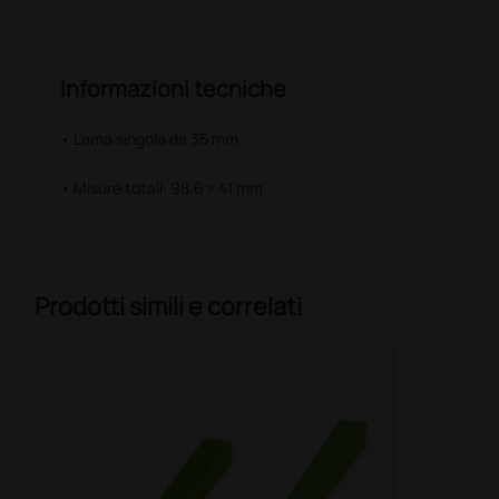
Informazioni tecniche
• Lama singola da 35 mm
• Misure totali: 98,6 × 41 mm
Prodotti simili e correlati