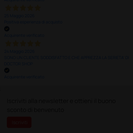
25 Maggio 2026
Positiva esperienza di acquisto
Acquirente verificato
24 Maggio 2026
SONO UN CLIENTE SODDISFATTO E CHE APPREZZA LA SERIETA' DI
DOCTOR SHOP
Acquirente verificato
;
Iscriviti alla newsletter e ottieni il buono
sconto di benvenuto
Iscriviti