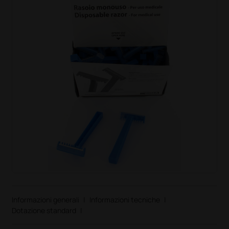
Informazioni generali
|
Informazioni tecniche
|
Dotazione standard
|