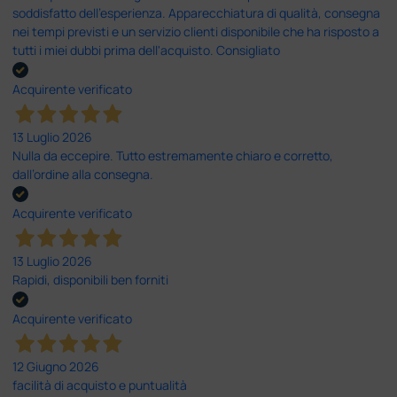
soddisfatto dell'esperienza. Apparecchiatura di qualità, consegna
nei tempi previsti e un servizio clienti disponibile che ha risposto a
tutti i miei dubbi prima dell'acquisto. Consigliato
Acquirente verificato
13 Luglio 2026
Nulla da eccepire. Tutto estremamente chiaro e corretto,
dall’ordine alla consegna.
Acquirente verificato
13 Luglio 2026
Rapidi, disponibili ben forniti
Acquirente verificato
12 Giugno 2026
facilità di acquisto e puntualità