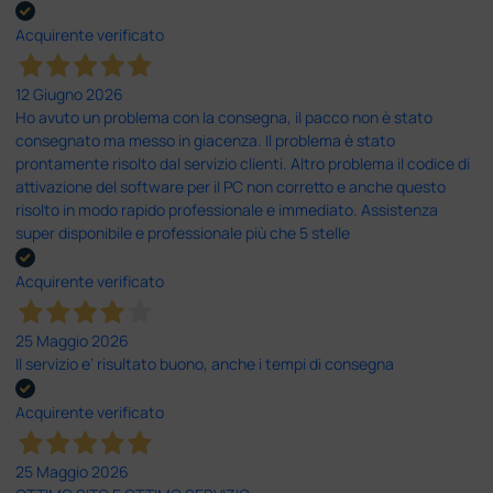
Acquirente verificato
12 Giugno 2026
Ho avuto un problema con la consegna, il pacco non è stato
consegnato ma messo in giacenza. Il problema è stato
prontamente risolto dal servizio clienti. Altro problema il codice di
attivazione del software per il PC non corretto e anche questo
risolto in modo rapido professionale e immediato. Assistenza
super disponibile e professionale più che 5 stelle
Acquirente verificato
25 Maggio 2026
Il servizio e’ risultato buono, anche i tempi di consegna
Acquirente verificato
25 Maggio 2026