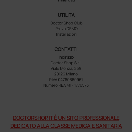
UTILITÀ
Doctor Shop Club
Prova DEMO
Installazioni
CONTATTI
Indirizzo
Doctor Shop S.r.l.
Viale Monza, 259
20126 Milano
P.IVA 04760660961
Numero REA MI - 1770573
DOCTORSHOP.IT È UN SITO PROFESSIONALE
DEDICATO ALLA CLASSE MEDICA E SANITARIA