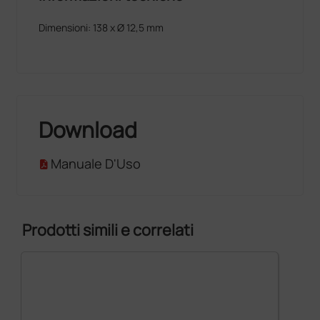
Dimensioni: 138 x Ø 12,5 mm
Download
Manuale D'Uso
Prodotti simili e correlati