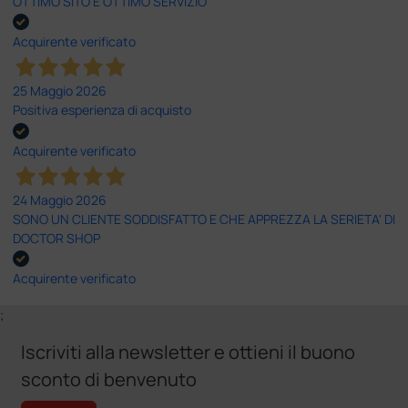
OTTIMO SITO E OTTIMO SERVIZIO
Acquirente verificato
25 Maggio 2026
Positiva esperienza di acquisto
Acquirente verificato
24 Maggio 2026
SONO UN CLIENTE SODDISFATTO E CHE APPREZZA LA SERIETA' DI
DOCTOR SHOP
Acquirente verificato
;
Iscriviti alla newsletter e ottieni il buono
sconto di benvenuto