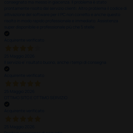
consegnato ma messo in giacenza. Il problema è stato
prontamente risolto dal servizio clienti. Altro problema il codice di
attivazione del software per il PC non corretto e anche questo
risolto in modo rapido professionale e immediato. Assistenza
super disponibile e professionale più che 5 stelle
Acquirente verificato
25 Maggio 2026
Il servizio e’ risultato buono, anche i tempi di consegna
Acquirente verificato
25 Maggio 2026
OTTIMO SITO E OTTIMO SERVIZIO
Acquirente verificato
25 Maggio 2026
Positiva esperienza di acquisto