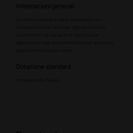
Informazioni generali
Strumento chirurgico sterile (sterilizzato con
radiazioni Gamma) monouso. Ogni strumento è
caratterizzato da una parte di colore blu per
differenziarlo dagli strumenti riutilizzabili. Imbustato
singolarmente in busta sterile.
Dotazione standard
Confezione da 25 pezzi.