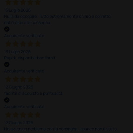
13 Luglio 2026
Nulla da eccepire. Tutto estremamente chiaro e corretto,
dall’ordine alla consegna.
Acquirente verificato
13 Luglio 2026
Rapidi, disponibili ben forniti
Acquirente verificato
12 Giugno 2026
facilità di acquisto e puntualità
Acquirente verificato
12 Giugno 2026
Ho avuto un problema con la consegna, il pacco non è stato