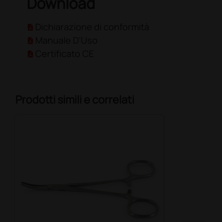
Download
Dichiarazione di conformità
Manuale D'Uso
Certificato CE
Prodotti simili e correlati