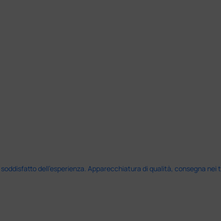
disfatto dell'esperienza. Apparecchiatura di qualità, consegna nei temp