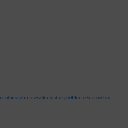
i previsti e un servizio clienti disponibile che ha risposto a