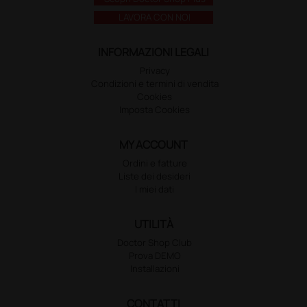
LAVORA CON NOI
INFORMAZIONI LEGALI
Privacy
Condizioni e termini di vendita
Cookies
Imposta Cookies
MY ACCOUNT
Ordini e fatture
Liste dei desideri
I miei dati
UTILITÀ
Doctor Shop Club
Prova DEMO
Installazioni
CONTATTI