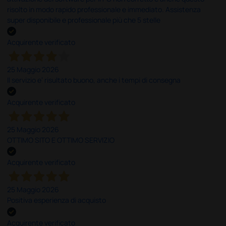
risolto in modo rapido professionale e immediato. Assistenza
super disponibile e professionale più che 5 stelle
Acquirente verificato
25 Maggio 2026
Il servizio e’ risultato buono, anche i tempi di consegna
Acquirente verificato
25 Maggio 2026
OTTIMO SITO E OTTIMO SERVIZIO
Acquirente verificato
25 Maggio 2026
Positiva esperienza di acquisto
Acquirente verificato