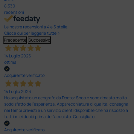
8.330
recensioni
Le nostre recensioni a 4 e 5 stelle.
Clicca qui per leggerle tutte >
Precedente
Successivo
14 Luglio 2026
ottima
Acquirente verificato
14 Luglio 2026
Ho acquistato un ecografo da Doctor Shop e sono rimasto molto
soddisfatto dell'esperienza. Apparecchiatura di qualità, consegna
nei tempi previsti e un servizio clienti disponibile che ha risposto a
tutti i miei dubbi prima dell'acquisto. Consigliato
Acquirente verificato