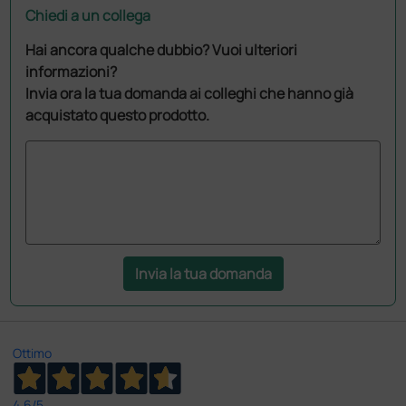
Chiedi a un collega
Hai ancora qualche dubbio? Vuoi ulteriori
informazioni?
Invia ora la tua domanda ai colleghi che hanno già
acquistato questo prodotto.
Invia la tua domanda
Ottimo
4,6
/5