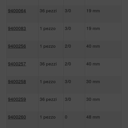
9400064
36 pezzi
3/0
19 mm
9400083
1 pezzo
3/0
19 mm
9400256
1 pezzo
2/0
40 mm
9400257
36 pezzi
2/0
40 mm
9400258
1 pezzo
3/0
30 mm
9400259
36 pezzi
3/0
30 mm
9400260
1 pezzo
0
48 mm