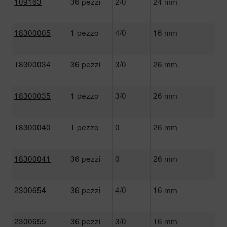
109163
36 pezzi
2/0
24 mm
18300005
1 pezzo
4/0
16 mm
18300034
36 pezzi
3/0
26 mm
18300035
1 pezzo
3/0
26 mm
18300040
1 pezzo
0
26 mm
18300041
36 pezzi
0
26 mm
2300654
36 pezzi
4/0
16 mm
2300655
36 pezzi
3/0
16 mm