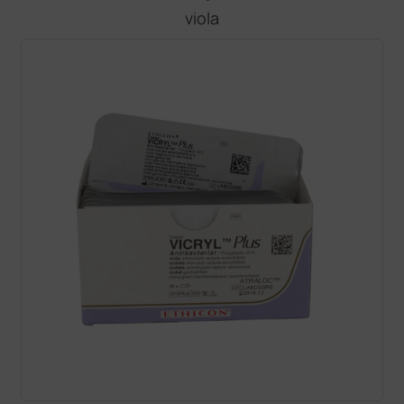
viola