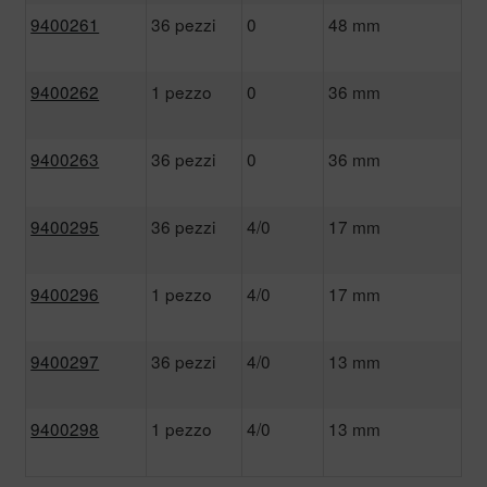
9400261
36 pezzi
0
48 mm
9400262
1 pezzo
0
36 mm
9400263
36 pezzi
0
36 mm
9400295
36 pezzi
4/0
17 mm
9400296
1 pezzo
4/0
17 mm
9400297
36 pezzi
4/0
13 mm
9400298
1 pezzo
4/0
13 mm