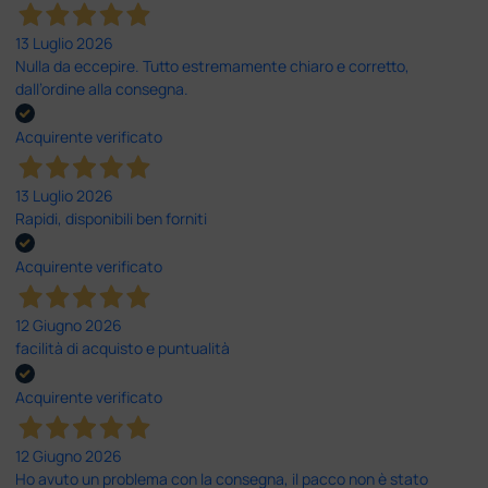
13 Luglio 2026
Nulla da eccepire. Tutto estremamente chiaro e corretto,
dall’ordine alla consegna.
Acquirente verificato
13 Luglio 2026
Rapidi, disponibili ben forniti
Acquirente verificato
12 Giugno 2026
facilità di acquisto e puntualità
Acquirente verificato
12 Giugno 2026
Ho avuto un problema con la consegna, il pacco non è stato