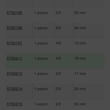
5700195
1 pezzo
3/0
22 mm
5700196
1 pezzo
2/0
26 mm
5700197
1 pezzo
4/0
13 mm
5700211
1 pezzo
4/0
19 mm
5700213
1 pezzo
3/0
17 mm
5700214
1 pezzo
3/0
24 mm
5700215
1 pezzo
2/0
24 mm