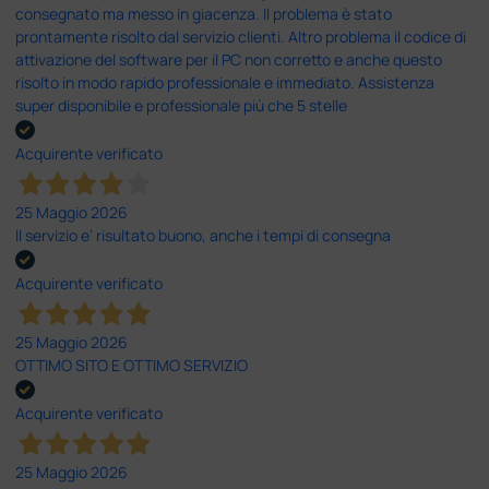
consegnato ma messo in giacenza. Il problema è stato
prontamente risolto dal servizio clienti. Altro problema il codice di
attivazione del software per il PC non corretto e anche questo
risolto in modo rapido professionale e immediato. Assistenza
super disponibile e professionale più che 5 stelle
Acquirente verificato
25 Maggio 2026
Il servizio e’ risultato buono, anche i tempi di consegna
Acquirente verificato
25 Maggio 2026
OTTIMO SITO E OTTIMO SERVIZIO
Acquirente verificato
25 Maggio 2026