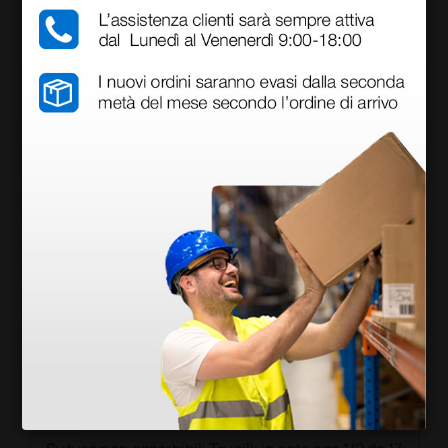
Certificato CE
Prodotti simili e correlati