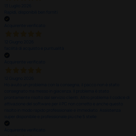
13 Luglio 2026
Rapidi, disponibili ben forniti
Acquirente verificato
12 Giugno 2026
facilità di acquisto e puntualità
Acquirente verificato
12 Giugno 2026
Ho avuto un problema con la consegna, il pacco non è stato
consegnato ma messo in giacenza. Il problema è stato
prontamente risolto dal servizio clienti. Altro problema il codice di
attivazione del software per il PC non corretto e anche questo
risolto in modo rapido professionale e immediato. Assistenza
super disponibile e professionale più che 5 stelle
Acquirente verificato