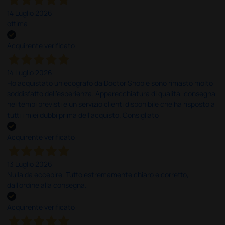
14 Luglio 2026
ottima
Acquirente verificato
14 Luglio 2026
Ho acquistato un ecografo da Doctor Shop e sono rimasto molto
soddisfatto dell'esperienza. Apparecchiatura di qualità, consegna
nei tempi previsti e un servizio clienti disponibile che ha risposto a
tutti i miei dubbi prima dell'acquisto. Consigliato
Acquirente verificato
13 Luglio 2026
Nulla da eccepire. Tutto estremamente chiaro e corretto,
dall’ordine alla consegna.
Acquirente verificato