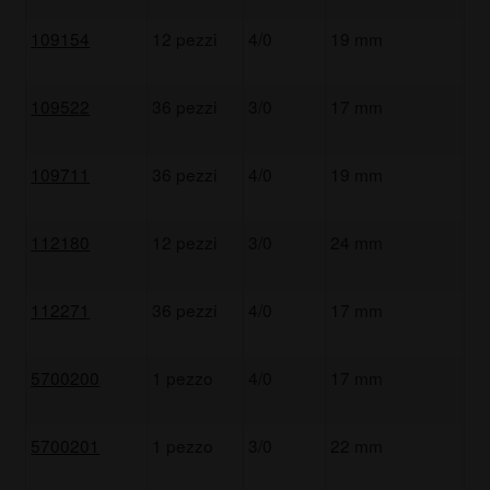
109154
12 pezzi
4/0
19 mm
109522
36 pezzi
3/0
17 mm
109711
36 pezzi
4/0
19 mm
112180
12 pezzi
3/0
24 mm
112271
36 pezzi
4/0
17 mm
5700200
1 pezzo
4/0
17 mm
5700201
1 pezzo
3/0
22 mm