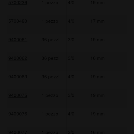
5700236
1 pezzo
4/0
19 mm
5700480
1 pezzo
4/0
17 mm
9400061
36 pezzi
3/0
19 mm
9400062
36 pezzi
3/0
16 mm
9400063
36 pezzi
4/0
19 mm
9400075
1 pezzo
3/0
19 mm
9400076
1 pezzo
4/0
19 mm
9400077
1 pezzo
3/0
16 mm