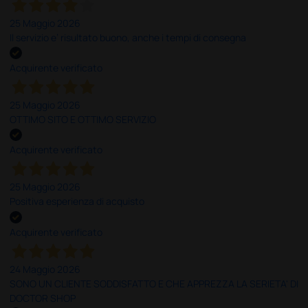
25 Maggio 2026
Il servizio e’ risultato buono, anche i tempi di consegna
Acquirente verificato
25 Maggio 2026
OTTIMO SITO E OTTIMO SERVIZIO
Acquirente verificato
25 Maggio 2026
Positiva esperienza di acquisto
Acquirente verificato
24 Maggio 2026
SONO UN CLIENTE SODDISFATTO E CHE APPREZZA LA SERIETA' DI
DOCTOR SHOP