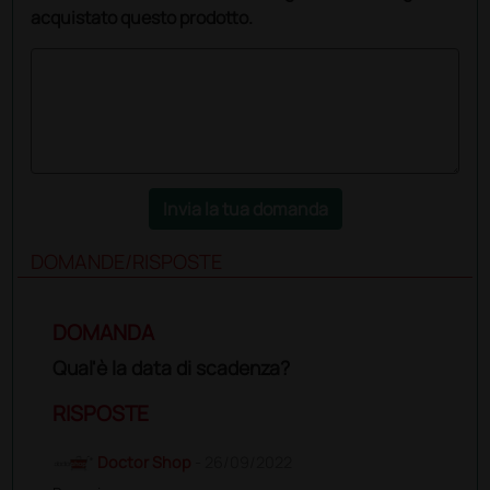
acquistato questo prodotto.
Invia la tua domanda
DOMANDE/RISPOSTE
DOMANDA
Qual'è la data di scadenza?
RISPOSTE
Doctor Shop
- 26/09/2022