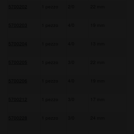
5700202
1 pezzo
2/0
22 mm
5700203
1 pezzo
4/0
19 mm
5700204
1 pezzo
4/0
13 mm
5700205
1 pezzo
3/0
22 mm
5700206
1 pezzo
4/0
19 mm
5700212
1 pezzo
3/0
17 mm
5700228
1 pezzo
3/0
24 mm