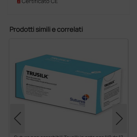
Certificato CE
Prodotti simili e correlati