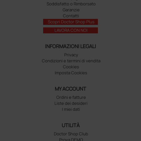
Soddisfatto o Rimborsato
Garanzie
Contatti
Scopri Doctor Shop Plus
LAVORA CON NOI
INFORMAZIONI LEGALI
Privacy
Condizioni e termini di vendita
Cookies
Imposta Cookies
MY ACCOUNT
Ordini e fatture
Liste dei desideri
I miei dati
UTILITÀ
Doctor Shop Club
Prova DEMO