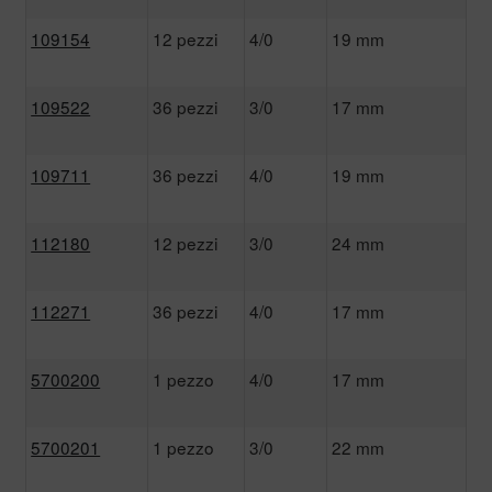
109154
12 pezzi
4/0
19 mm
109522
36 pezzi
3/0
17 mm
109711
36 pezzi
4/0
19 mm
112180
12 pezzi
3/0
24 mm
112271
36 pezzi
4/0
17 mm
5700200
1 pezzo
4/0
17 mm
5700201
1 pezzo
3/0
22 mm