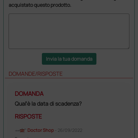
acquistato questo prodotto.
Invia la tua domanda
DOMANDE/RISPOSTE
DOMANDA
Qual'è la data di scadenza?
RISPOSTE
Doctor Shop
- 26/09/2022