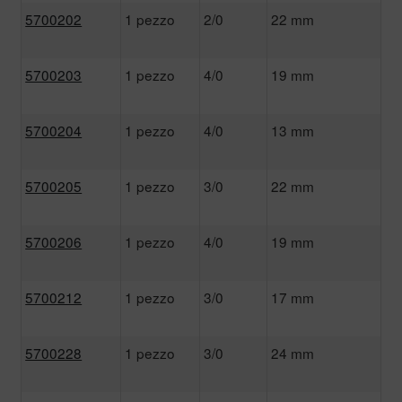
5700202
1 pezzo
2/0
22 mm
5700203
1 pezzo
4/0
19 mm
5700204
1 pezzo
4/0
13 mm
5700205
1 pezzo
3/0
22 mm
5700206
1 pezzo
4/0
19 mm
5700212
1 pezzo
3/0
17 mm
5700228
1 pezzo
3/0
24 mm