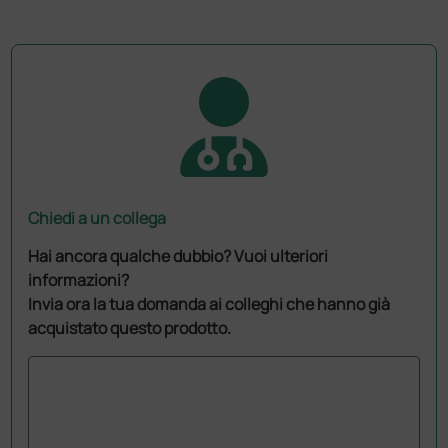
Chiedi a un collega
Hai ancora qualche dubbio? Vuoi ulteriori
informazioni?
Invia ora la tua domanda ai colleghi che hanno già
acquistato questo prodotto.