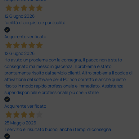
12 Giugno 2026
facilità di acquisto e puntualità
Acquirente verificato
12 Giugno 2026
Ho avuto un problema con la consegna, il pacco non è stato
consegnato ma messo in giacenza. Il problema è stato
prontamente risolto dal servizio clienti. Altro problema il codice di
attivazione del software per il PC non corretto e anche questo
risolto in modo rapido professionale e immediato. Assistenza
super disponibile e professionale più che 5 stelle
Acquirente verificato
25 Maggio 2026
Il servizio e’ risultato buono, anche i tempi di consegna