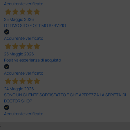
Acquirente verificato
25 Maggio 2026
OTTIMO SITO E OTTIMO SERVIZIO
Acquirente verificato
25 Maggio 2026
Positiva esperienza di acquisto
Acquirente verificato
24 Maggio 2026
SONO UN CLIENTE SODDISFATTO E CHE APPREZZA LA SERIETA' DI
DOCTOR SHOP
Acquirente verificato
;