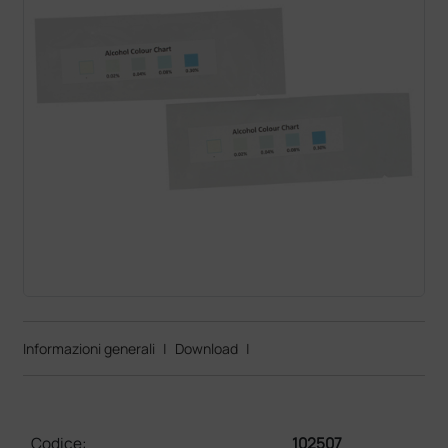
Informazioni generali
|
Download
|
Codice:
102507