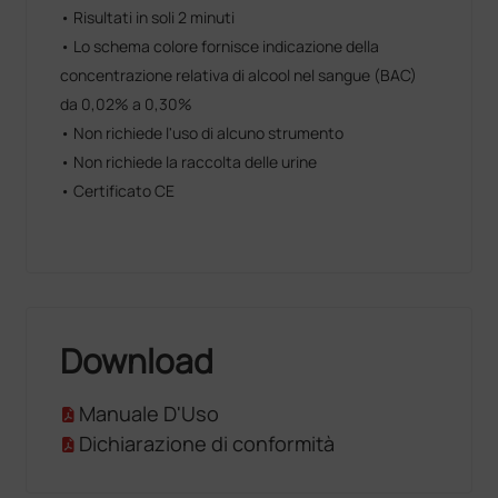
• Risultati in soli 2 minuti
• Lo schema colore fornisce indicazione della
concentrazione relativa di alcool nel sangue (BAC)
da 0,02% a 0,30%
• Non richiede l'uso di alcuno strumento
• Non richiede la raccolta delle urine
• Certificato CE
Download
Manuale D'Uso
Dichiarazione di conformità