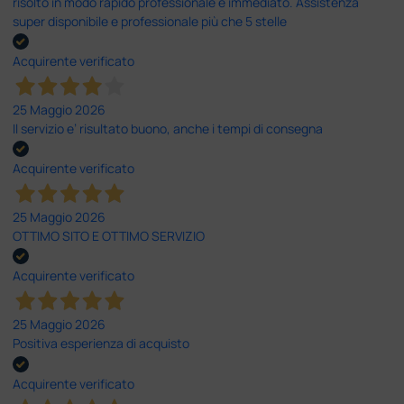
risolto in modo rapido professionale e immediato. Assistenza
super disponibile e professionale più che 5 stelle
Acquirente verificato
25 Maggio 2026
Il servizio e’ risultato buono, anche i tempi di consegna
Acquirente verificato
25 Maggio 2026
OTTIMO SITO E OTTIMO SERVIZIO
Acquirente verificato
25 Maggio 2026
Positiva esperienza di acquisto
Acquirente verificato