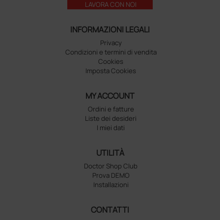
LAVORA CON NOI
INFORMAZIONI LEGALI
Privacy
Condizioni e termini di vendita
Cookies
Imposta Cookies
MY ACCOUNT
Ordini e fatture
Liste dei desideri
I miei dati
UTILITÀ
Doctor Shop Club
Prova DEMO
Installazioni
CONTATTI