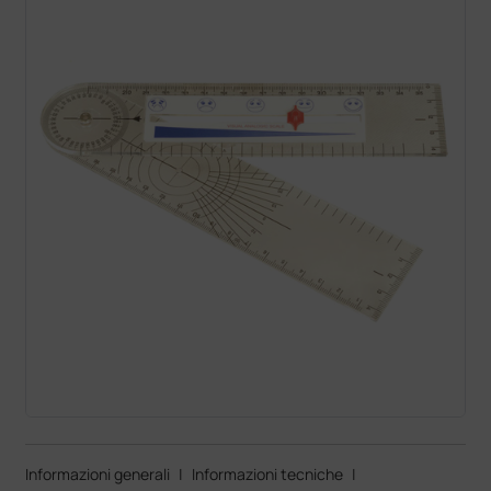
Informazioni generali
|
Informazioni tecniche
|