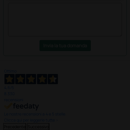
Invia la tua domanda
Ottimo
4,6
/5
8.330
recensioni
Le nostre recensioni a 4 e 5 stelle.
Clicca qui per leggerle tutte >
Precedente
Successivo