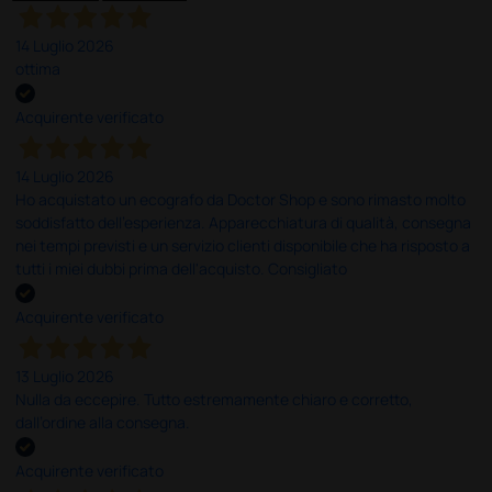
14 Luglio 2026
ottima
Acquirente verificato
14 Luglio 2026
Ho acquistato un ecografo da Doctor Shop e sono rimasto molto
soddisfatto dell'esperienza. Apparecchiatura di qualità, consegna
nei tempi previsti e un servizio clienti disponibile che ha risposto a
tutti i miei dubbi prima dell'acquisto. Consigliato
Acquirente verificato
13 Luglio 2026
Nulla da eccepire. Tutto estremamente chiaro e corretto,
dall’ordine alla consegna.
Acquirente verificato