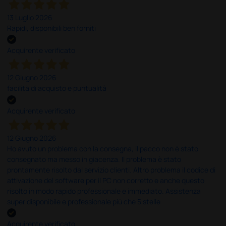
13 Luglio 2026
Rapidi, disponibili ben forniti
Acquirente verificato
12 Giugno 2026
facilità di acquisto e puntualità
Acquirente verificato
12 Giugno 2026
Ho avuto un problema con la consegna, il pacco non è stato
consegnato ma messo in giacenza. Il problema è stato
prontamente risolto dal servizio clienti. Altro problema il codice di
attivazione del software per il PC non corretto e anche questo
risolto in modo rapido professionale e immediato. Assistenza
super disponibile e professionale più che 5 stelle
Acquirente verificato