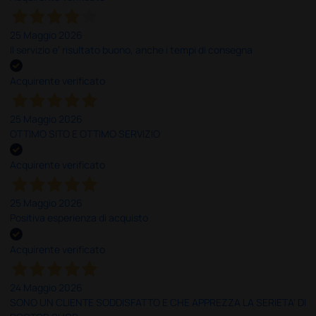
25 Maggio 2026
Il servizio e’ risultato buono, anche i tempi di consegna
Acquirente verificato
25 Maggio 2026
OTTIMO SITO E OTTIMO SERVIZIO
Acquirente verificato
25 Maggio 2026
Positiva esperienza di acquisto
Acquirente verificato
24 Maggio 2026
SONO UN CLIENTE SODDISFATTO E CHE APPREZZA LA SERIETA' DI