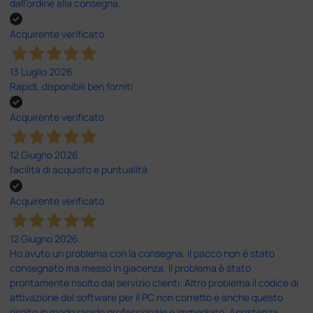
dall’ordine alla consegna.
Acquirente verificato
13 Luglio 2026
Rapidi, disponibili ben forniti
Acquirente verificato
12 Giugno 2026
facilità di acquisto e puntualità
Acquirente verificato
12 Giugno 2026
Ho avuto un problema con la consegna, il pacco non è stato
consegnato ma messo in giacenza. Il problema è stato
prontamente risolto dal servizio clienti. Altro problema il codice di
attivazione del software per il PC non corretto e anche questo
risolto in modo rapido professionale e immediato. Assistenza