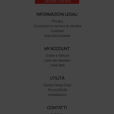
LAVORA CON NOI
INFORMAZIONI LEGALI
Privacy
Condizioni e termini di vendita
Cookies
Imposta Cookies
MY ACCOUNT
Ordini e fatture
Liste dei desideri
I miei dati
UTILITÀ
Doctor Shop Club
Prova DEMO
Installazioni
CONTATTI