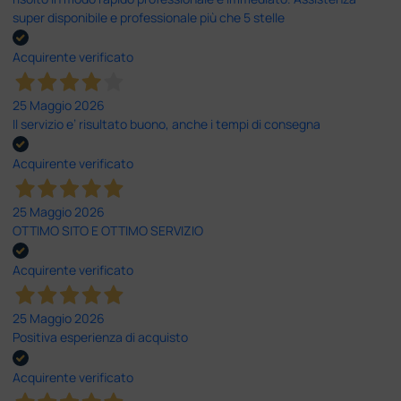
super disponibile e professionale più che 5 stelle
Acquirente verificato
25 Maggio 2026
Il servizio e’ risultato buono, anche i tempi di consegna
Acquirente verificato
25 Maggio 2026
OTTIMO SITO E OTTIMO SERVIZIO
Acquirente verificato
25 Maggio 2026
Positiva esperienza di acquisto
Acquirente verificato