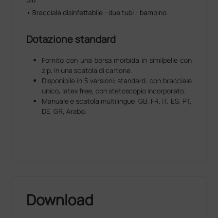
• Bracciale disinfettabile - due tubi - bambino
Dotazione standard
Fornito con una borsa morbida in similpelle con
zip, in una scatola di cartone.
Disponibile in 5 versioni: standard, con bracciale
unico, latex free, con stetoscopio incorporato.
Manuale e scatola multilingue: GB, FR, IT, ES, PT,
DE, GR, Arabo.
Download