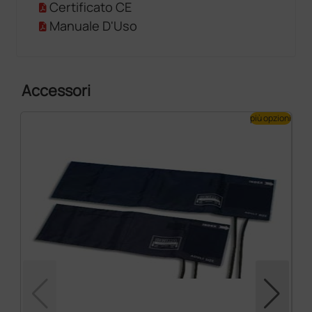
Certificato CE
Manuale D'Uso
Accessori
più opzioni