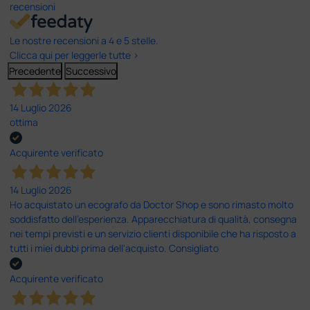
recensioni
Le nostre recensioni a 4 e 5 stelle.
Clicca qui per leggerle tutte >
Precedente
Successivo
14 Luglio 2026
ottima
Acquirente verificato
14 Luglio 2026
Ho acquistato un ecografo da Doctor Shop e sono rimasto molto
soddisfatto dell'esperienza. Apparecchiatura di qualità, consegna
nei tempi previsti e un servizio clienti disponibile che ha risposto a
tutti i miei dubbi prima dell'acquisto. Consigliato
Acquirente verificato