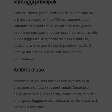
Vantaggi principali
Il design "shock‑proof" protegge il meccanismo da
urti dovuti a cadute fino a 120 cm, aumentando
l'affidabilità in contesti di uso intenso o trasporto. Il
quadrante nero con lancetta rossa fluorescente offre
buona leggibilità. Il raccordo del tubo in metallo,
posizionato all'estremità del dispositivo, facilita il
cambio del bracciale e migliora l'ergonomia
complessiva.
Ambito d'uso
Indicazioni d'uso: misurazione non invasiva della
pressione arteriosa in pazienti adulti. Destinato
all'uso in ospedali, ambulatori, studi medici, servizi di
emergenza leggera e per visite a domicilio da parte di
personale sanitario.