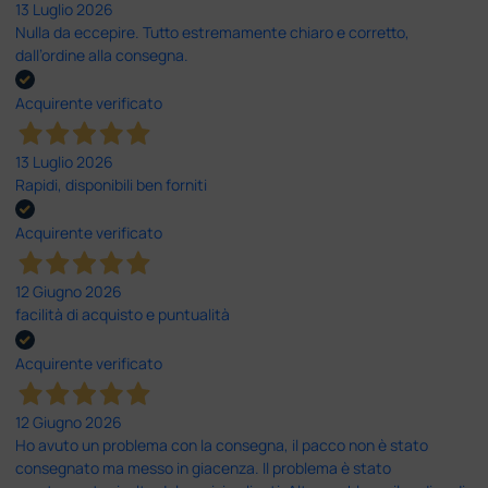
13 Luglio 2026
Nulla da eccepire. Tutto estremamente chiaro e corretto,
dall’ordine alla consegna.
Acquirente verificato
13 Luglio 2026
Rapidi, disponibili ben forniti
Acquirente verificato
12 Giugno 2026
facilità di acquisto e puntualità
Acquirente verificato
12 Giugno 2026
Ho avuto un problema con la consegna, il pacco non è stato
consegnato ma messo in giacenza. Il problema è stato