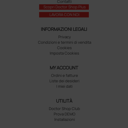
Contatti
Scopri Doctor Shop Plus
LAVORA CON NOI
INFORMAZIONI LEGALI
Privacy
Condizioni e termini di vendita
Cookies
Imposta Cookies
MY ACCOUNT
Ordini e fatture
Liste dei desideri
I miei dati
UTILITÀ
Doctor Shop Club
Prova DEMO
Installazioni