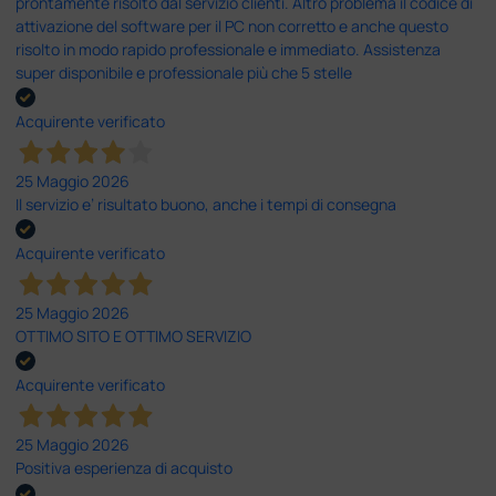
prontamente risolto dal servizio clienti. Altro problema il codice di
attivazione del software per il PC non corretto e anche questo
risolto in modo rapido professionale e immediato. Assistenza
super disponibile e professionale più che 5 stelle
Acquirente verificato
25 Maggio 2026
Il servizio e’ risultato buono, anche i tempi di consegna
Acquirente verificato
25 Maggio 2026
OTTIMO SITO E OTTIMO SERVIZIO
Acquirente verificato
25 Maggio 2026
Positiva esperienza di acquisto