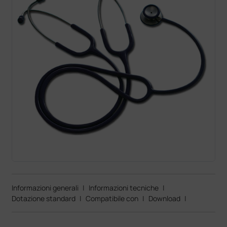
Informazioni generali
|
Informazioni tecniche
|
Dotazione standard
|
Compatibile con
|
Download
|