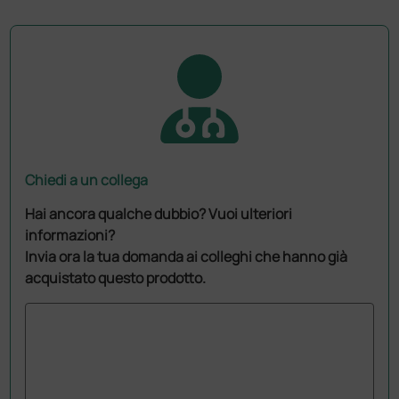
Chiedi a un collega
Hai ancora qualche dubbio? Vuoi ulteriori
informazioni?
Invia ora la tua domanda ai colleghi che hanno già
acquistato questo prodotto.