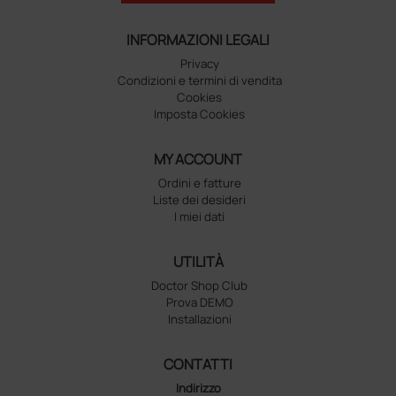
INFORMAZIONI LEGALI
Privacy
Condizioni e termini di vendita
Cookies
Imposta Cookies
MY ACCOUNT
Ordini e fatture
Liste dei desideri
I miei dati
UTILITÀ
Doctor Shop Club
Prova DEMO
Installazioni
CONTATTI
Indirizzo