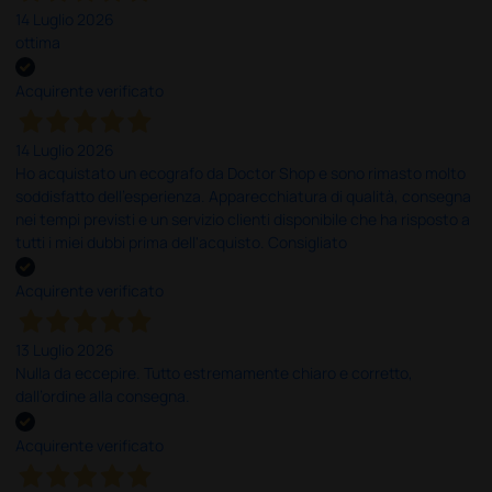
14 Luglio 2026
ottima
Acquirente verificato
14 Luglio 2026
Ho acquistato un ecografo da Doctor Shop e sono rimasto molto
soddisfatto dell'esperienza. Apparecchiatura di qualità, consegna
nei tempi previsti e un servizio clienti disponibile che ha risposto a
tutti i miei dubbi prima dell'acquisto. Consigliato
Acquirente verificato
13 Luglio 2026
Nulla da eccepire. Tutto estremamente chiaro e corretto,
dall’ordine alla consegna.
Acquirente verificato