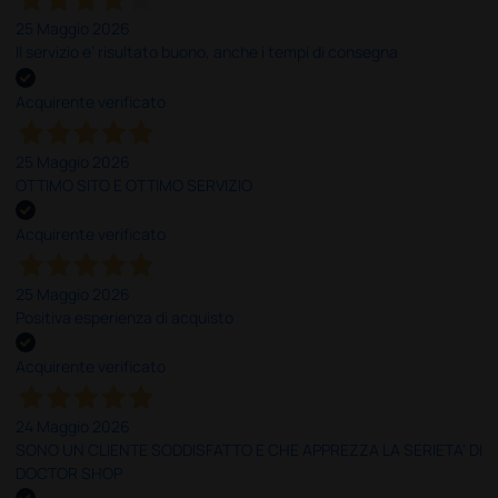
25 Maggio 2026
Il servizio e’ risultato buono, anche i tempi di consegna
Acquirente verificato
25 Maggio 2026
OTTIMO SITO E OTTIMO SERVIZIO
Acquirente verificato
25 Maggio 2026
Positiva esperienza di acquisto
Acquirente verificato
24 Maggio 2026
SONO UN CLIENTE SODDISFATTO E CHE APPREZZA LA SERIETA' DI
DOCTOR SHOP