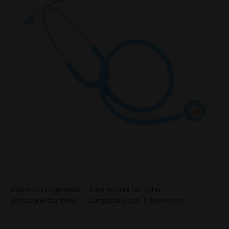
Informazioni generali
|
Informazioni tecniche
|
Dotazione standard
|
Compatibile con
|
Download
|