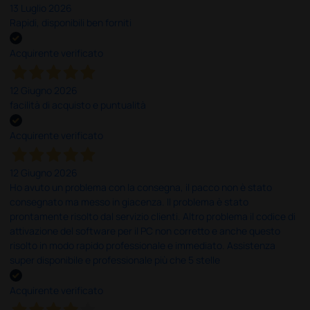
13 Luglio 2026
Rapidi, disponibili ben forniti
Acquirente verificato
12 Giugno 2026
facilità di acquisto e puntualità
Acquirente verificato
12 Giugno 2026
Ho avuto un problema con la consegna, il pacco non è stato
consegnato ma messo in giacenza. Il problema è stato
prontamente risolto dal servizio clienti. Altro problema il codice di
attivazione del software per il PC non corretto e anche questo
risolto in modo rapido professionale e immediato. Assistenza
super disponibile e professionale più che 5 stelle
Acquirente verificato