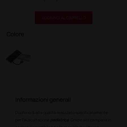
AGGIUNGI AL CARRELLO
Colore
Informazioni generali
Duofono di alta qualità realizzato specificatamente
per l'auscultazione
pediatrica
. Grazie alla campana in