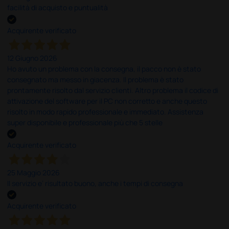
facilità di acquisto e puntualità
Acquirente verificato
12 Giugno 2026
Ho avuto un problema con la consegna, il pacco non è stato
consegnato ma messo in giacenza. Il problema è stato
prontamente risolto dal servizio clienti. Altro problema il codice di
attivazione del software per il PC non corretto e anche questo
risolto in modo rapido professionale e immediato. Assistenza
super disponibile e professionale più che 5 stelle
Acquirente verificato
25 Maggio 2026
Il servizio e’ risultato buono, anche i tempi di consegna
Acquirente verificato