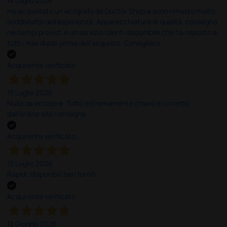
14 Luglio 2026
Ho acquistato un ecografo da Doctor Shop e sono rimasto molto
soddisfatto dell'esperienza. Apparecchiatura di qualità, consegna
nei tempi previsti e un servizio clienti disponibile che ha risposto a
tutti i miei dubbi prima dell'acquisto. Consigliato
Acquirente verificato
13 Luglio 2026
Nulla da eccepire. Tutto estremamente chiaro e corretto,
dall’ordine alla consegna.
Acquirente verificato
13 Luglio 2026
Rapidi, disponibili ben forniti
Acquirente verificato
12 Giugno 2026