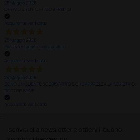
25 Maggio 2026
OTTIMO SITO E OTTIMO SERVIZIO
Acquirente verificato
25 Maggio 2026
Positiva esperienza di acquisto
Acquirente verificato
24 Maggio 2026
SONO UN CLIENTE SODDISFATTO E CHE APPREZZA LA SERIETA' DI
DOCTOR SHOP
Acquirente verificato
;
Iscriviti alla newsletter e ottieni il buono
sconto di benvenuto