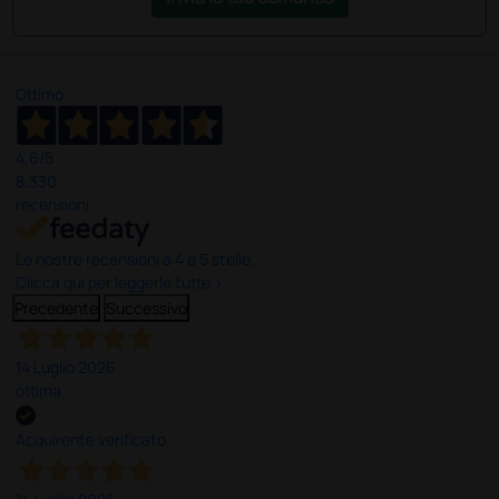
Ottimo
4,6
/5
8.330
recensioni
Le nostre recensioni a 4 e 5 stelle.
Clicca qui per leggerle tutte >
Precedente
Successivo
14 Luglio 2026
ottima
Acquirente verificato