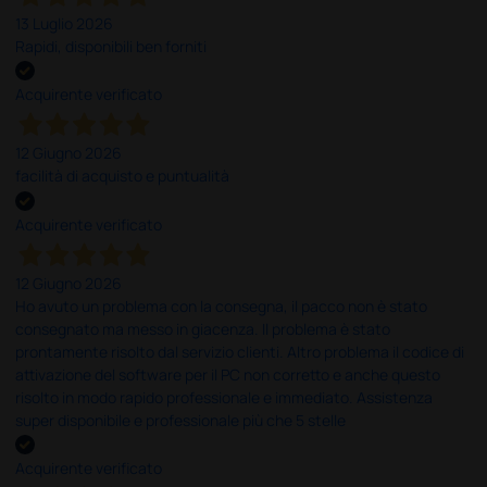
13 Luglio 2026
Rapidi, disponibili ben forniti
Acquirente verificato
12 Giugno 2026
facilità di acquisto e puntualità
Acquirente verificato
12 Giugno 2026
Ho avuto un problema con la consegna, il pacco non è stato
consegnato ma messo in giacenza. Il problema è stato
prontamente risolto dal servizio clienti. Altro problema il codice di
attivazione del software per il PC non corretto e anche questo
risolto in modo rapido professionale e immediato. Assistenza
super disponibile e professionale più che 5 stelle
Acquirente verificato