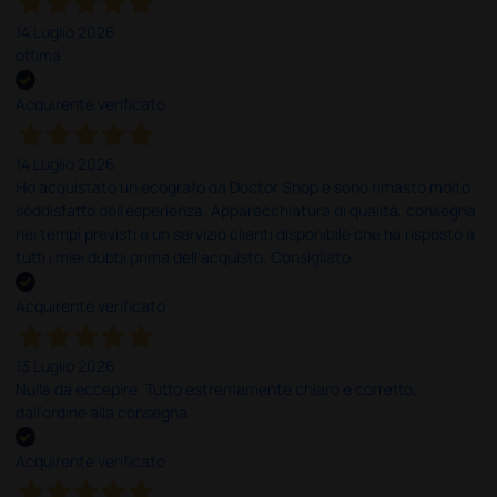
14 Luglio 2026
ottima
Acquirente verificato
14 Luglio 2026
Ho acquistato un ecografo da Doctor Shop e sono rimasto molto
soddisfatto dell'esperienza. Apparecchiatura di qualità, consegna
nei tempi previsti e un servizio clienti disponibile che ha risposto a
tutti i miei dubbi prima dell'acquisto. Consigliato
Acquirente verificato
13 Luglio 2026
Nulla da eccepire. Tutto estremamente chiaro e corretto,
dall’ordine alla consegna.
Acquirente verificato