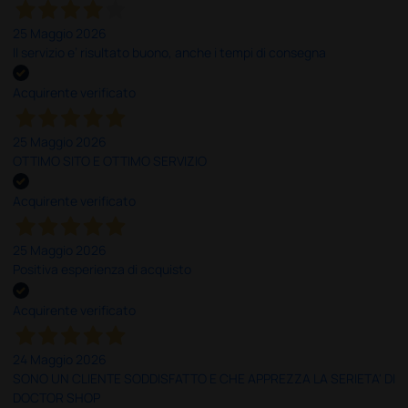
25 Maggio 2026
Il servizio e’ risultato buono, anche i tempi di consegna
Acquirente verificato
25 Maggio 2026
OTTIMO SITO E OTTIMO SERVIZIO
Acquirente verificato
25 Maggio 2026
Positiva esperienza di acquisto
Acquirente verificato
24 Maggio 2026
SONO UN CLIENTE SODDISFATTO E CHE APPREZZA LA SERIETA' DI
DOCTOR SHOP