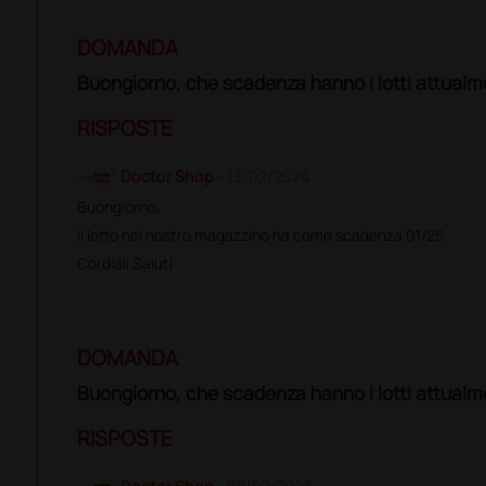
DOMANDA
Buongiorno, che scadenza hanno i lotti attualme
RISPOSTE
Doctor Shop
- 13/02/2024
Buongiorno,
il lotto nel nostro magazzino ha come scadenza 01/25
Cordiali Saluti
DOMANDA
Buongiorno, che scadenza hanno i lotti attualme
RISPOSTE