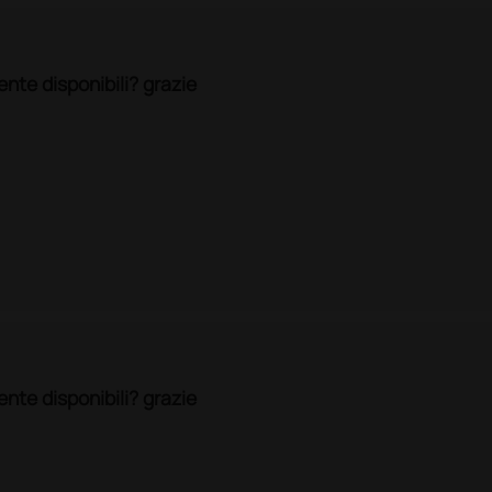
nte disponibili? grazie
nte disponibili? grazie