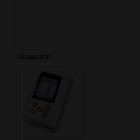
Accessori