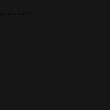
nza il 1 novembre 2024.