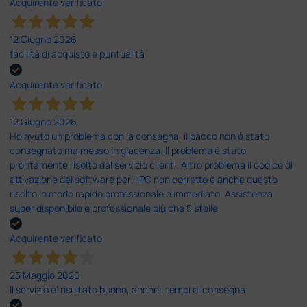
Acquirente verificato
12 Giugno 2026
facilità di acquisto e puntualità
Acquirente verificato
12 Giugno 2026
Ho avuto un problema con la consegna, il pacco non è stato
consegnato ma messo in giacenza. Il problema è stato
prontamente risolto dal servizio clienti. Altro problema il codice di
attivazione del software per il PC non corretto e anche questo
risolto in modo rapido professionale e immediato. Assistenza
super disponibile e professionale più che 5 stelle
Acquirente verificato
25 Maggio 2026
Il servizio e’ risultato buono, anche i tempi di consegna