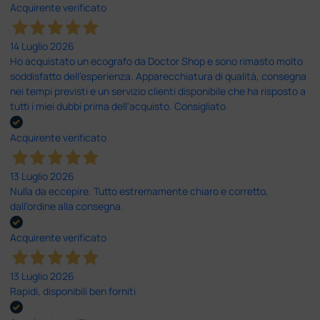
Acquirente verificato
14 Luglio 2026
Ho acquistato un ecografo da Doctor Shop e sono rimasto molto
soddisfatto dell'esperienza. Apparecchiatura di qualità, consegna
nei tempi previsti e un servizio clienti disponibile che ha risposto a
tutti i miei dubbi prima dell'acquisto. Consigliato
Acquirente verificato
13 Luglio 2026
Nulla da eccepire. Tutto estremamente chiaro e corretto,
dall’ordine alla consegna.
Acquirente verificato
13 Luglio 2026
Rapidi, disponibili ben forniti