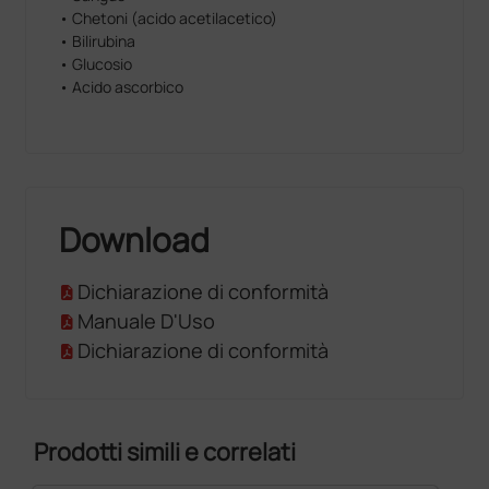
• Chetoni (acido acetilacetico)
• Bilirubina
• Glucosio
• Acido ascorbico
Download
Dichiarazione di conformità
Manuale D'Uso
Dichiarazione di conformità
Prodotti simili e correlati