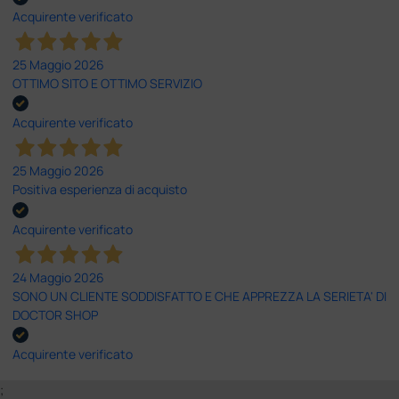
Acquirente verificato
25 Maggio 2026
OTTIMO SITO E OTTIMO SERVIZIO
Acquirente verificato
25 Maggio 2026
Positiva esperienza di acquisto
Acquirente verificato
24 Maggio 2026
SONO UN CLIENTE SODDISFATTO E CHE APPREZZA LA SERIETA' DI
DOCTOR SHOP
Acquirente verificato
;