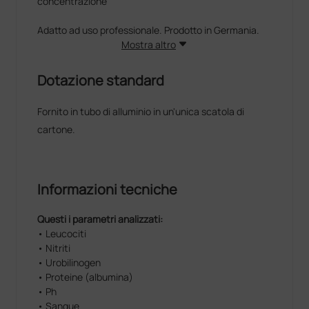
concentrazione
Adatto ad uso professionale. Prodotto in Germania.
Mostra altro
Dotazione standard
Fornito in tubo di alluminio in un'unica scatola di
cartone.
Informazioni tecniche
Questi i parametri analizzati:
• Leucociti
• Nitriti
• Urobilinogen
• Proteine (albumina)
• Ph
• Sangue