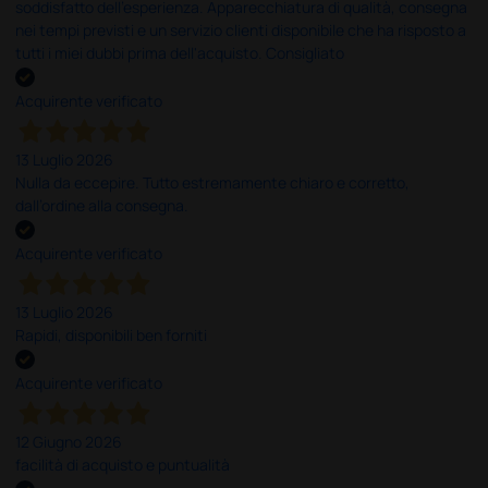
soddisfatto dell'esperienza. Apparecchiatura di qualità, consegna
nei tempi previsti e un servizio clienti disponibile che ha risposto a
tutti i miei dubbi prima dell'acquisto. Consigliato
Acquirente verificato
13 Luglio 2026
Nulla da eccepire. Tutto estremamente chiaro e corretto,
dall’ordine alla consegna.
Acquirente verificato
13 Luglio 2026
Rapidi, disponibili ben forniti
Acquirente verificato
12 Giugno 2026
facilità di acquisto e puntualità