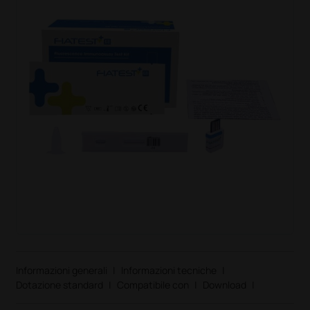
Informazioni generali
|
Informazioni tecniche
|
Dotazione standard
|
Compatibile con
|
Download
|