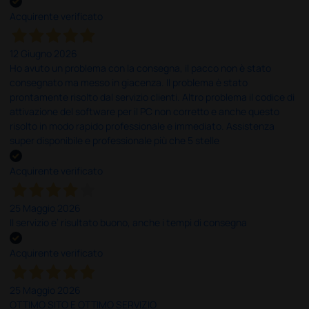
Acquirente verificato
12 Giugno 2026
Ho avuto un problema con la consegna, il pacco non è stato
consegnato ma messo in giacenza. Il problema è stato
prontamente risolto dal servizio clienti. Altro problema il codice di
attivazione del software per il PC non corretto e anche questo
risolto in modo rapido professionale e immediato. Assistenza
super disponibile e professionale più che 5 stelle
Acquirente verificato
25 Maggio 2026
Il servizio e’ risultato buono, anche i tempi di consegna
Acquirente verificato
25 Maggio 2026
OTTIMO SITO E OTTIMO SERVIZIO