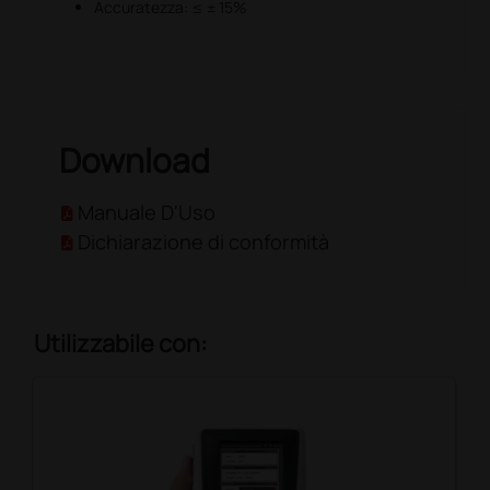
Accuratezza: ≤ ± 15%
Download
Manuale D'Uso
Dichiarazione di conformità
Utilizzabile con: