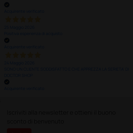
Acquirente verificato
25 Maggio 2026
Positiva esperienza di acquisto
Acquirente verificato
24 Maggio 2026
SONO UN CLIENTE SODDISFATTO E CHE APPREZZA LA SERIETA' DI
DOCTOR SHOP
Acquirente verificato
;
Iscriviti alla newsletter e ottieni il buono
sconto di benvenuto