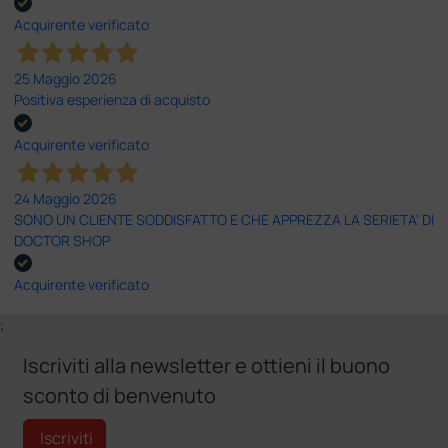
Acquirente verificato
25 Maggio 2026
Positiva esperienza di acquisto
Acquirente verificato
24 Maggio 2026
SONO UN CLIENTE SODDISFATTO E CHE APPREZZA LA SERIETA' DI
DOCTOR SHOP
Acquirente verificato
;
Iscriviti alla newsletter e ottieni il buono
sconto di benvenuto
Iscriviti