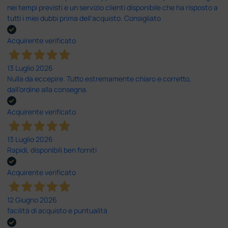
nei tempi previsti e un servizio clienti disponibile che ha risposto a
tutti i miei dubbi prima dell'acquisto. Consigliato
Acquirente verificato
13 Luglio 2026
Nulla da eccepire. Tutto estremamente chiaro e corretto,
dall’ordine alla consegna.
Acquirente verificato
13 Luglio 2026
Rapidi, disponibili ben forniti
Acquirente verificato
12 Giugno 2026
facilità di acquisto e puntualità