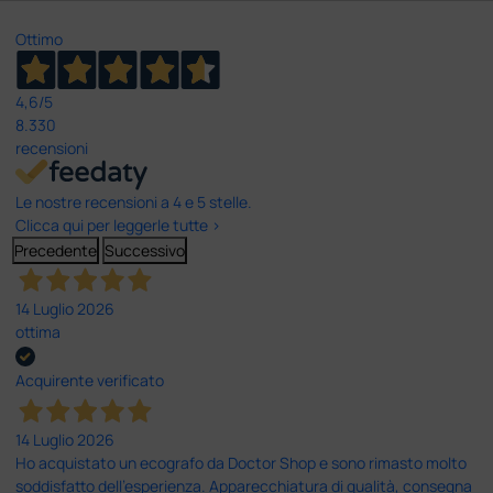
Ottimo
4,6
/5
8.330
recensioni
Le nostre recensioni a 4 e 5 stelle.
Clicca qui per leggerle tutte >
Precedente
Successivo
14 Luglio 2026
ottima
Acquirente verificato
14 Luglio 2026
Ho acquistato un ecografo da Doctor Shop e sono rimasto molto
soddisfatto dell'esperienza. Apparecchiatura di qualità, consegna