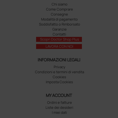
Chi siamo
Come Comprare
Consegne
Modalità di pagamento
Soddisfatto o Rimborsato
Garanzie
Contatti
Scopri Doctor Shop Plus
LAVORA CON NOI
INFORMAZIONI LEGALI
Privacy
Condizioni e termini di vendita
Cookies
Imposta Cookies
MY ACCOUNT
Ordini e fatture
Liste dei desideri
I miei dati