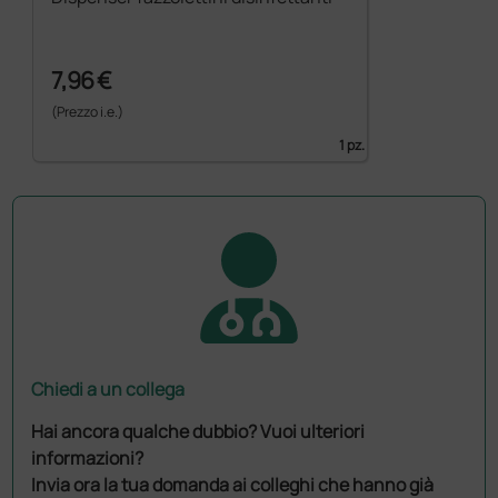
7,96 €
(Prezzo i.e.)
1 pz.
Chiedi a un collega
Hai ancora qualche dubbio? Vuoi ulteriori
informazioni?
Invia ora la tua domanda ai colleghi che hanno già