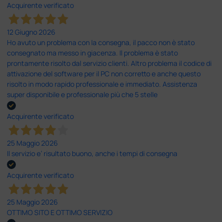
Acquirente verificato
12 Giugno 2026
Ho avuto un problema con la consegna, il pacco non è stato
consegnato ma messo in giacenza. Il problema è stato
prontamente risolto dal servizio clienti. Altro problema il codice di
attivazione del software per il PC non corretto e anche questo
risolto in modo rapido professionale e immediato. Assistenza
super disponibile e professionale più che 5 stelle
Acquirente verificato
25 Maggio 2026
Il servizio e’ risultato buono, anche i tempi di consegna
Acquirente verificato
25 Maggio 2026
OTTIMO SITO E OTTIMO SERVIZIO