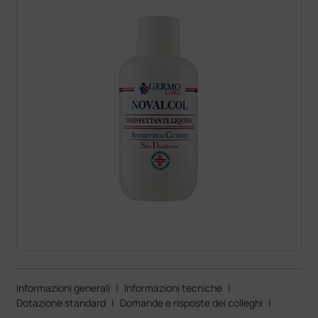
Informazioni generali
|
Informazioni tecniche
|
Dotazione standard
|
Domande e risposte dei colleghi
|