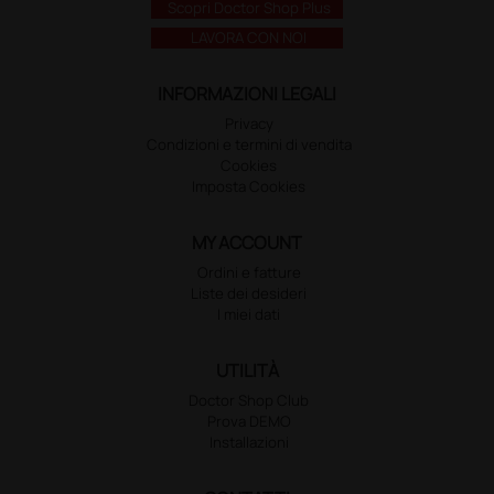
Scopri Doctor Shop Plus
LAVORA CON NOI
INFORMAZIONI LEGALI
Privacy
Condizioni e termini di vendita
Cookies
Imposta Cookies
MY ACCOUNT
Ordini e fatture
Liste dei desideri
I miei dati
UTILITÀ
Doctor Shop Club
Prova DEMO
Installazioni