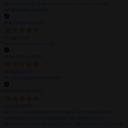
Nulla da eccepire. Tutto estremamente chiaro e corretto,
dall’ordine alla consegna.
Acquirente verificato
13 Luglio 2026
Rapidi, disponibili ben forniti
Acquirente verificato
12 Giugno 2026
facilità di acquisto e puntualità
Acquirente verificato
12 Giugno 2026
Ho avuto un problema con la consegna, il pacco non è stato
consegnato ma messo in giacenza. Il problema è stato
prontamente risolto dal servizio clienti. Altro problema il codice di