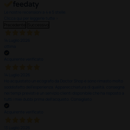
Le nostre recensioni a 4 e 5 stelle.
Clicca qui per leggerle tutte >
Precedente
Successivo
14 Luglio 2026
ottima
Acquirente verificato
14 Luglio 2026
Ho acquistato un ecografo da Doctor Shop e sono rimasto molto
soddisfatto dell'esperienza. Apparecchiatura di qualità, consegna
nei tempi previsti e un servizio clienti disponibile che ha risposto a
tutti i miei dubbi prima dell'acquisto. Consigliato
Acquirente verificato
13 Luglio 2026