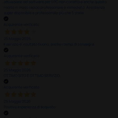
attivazione del software per il PC non corretto e anche questo
risolto in modo rapido professionale e immediato. Assistenza
super disponibile e professionale più che 5 stelle
Acquirente verificato
25 Maggio 2026
Il servizio e’ risultato buono, anche i tempi di consegna
Acquirente verificato
25 Maggio 2026
OTTIMO SITO E OTTIMO SERVIZIO
Acquirente verificato
25 Maggio 2026
Positiva esperienza di acquisto