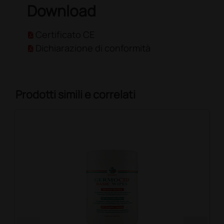
Download
Certificato CE
Dichiarazione di conformità
Prodotti simili e correlati