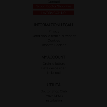
Contatti
Scopri Doctor Shop Plus
LAVORA CON NOI
INFORMAZIONI LEGALI
Privacy
Condizioni e termini di vendita
Cookies
Imposta Cookies
MY ACCOUNT
Ordini e fatture
Liste dei desideri
I miei dati
UTILITÀ
Doctor Shop Club
Prova DEMO
Installazioni