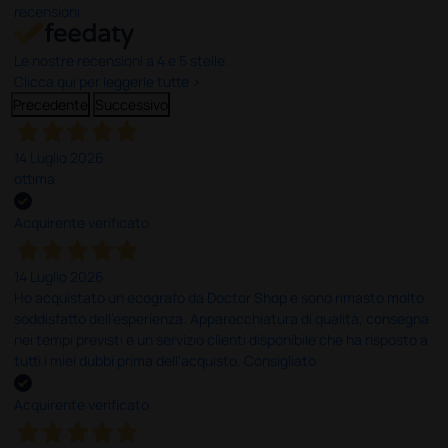
recensioni
Le nostre recensioni a 4 e 5 stelle.
Clicca qui per leggerle tutte >
Precedente
Successivo
14 Luglio 2026
ottima
Acquirente verificato
14 Luglio 2026
Ho acquistato un ecografo da Doctor Shop e sono rimasto molto
soddisfatto dell'esperienza. Apparecchiatura di qualità, consegna
nei tempi previsti e un servizio clienti disponibile che ha risposto a
tutti i miei dubbi prima dell'acquisto. Consigliato
Acquirente verificato