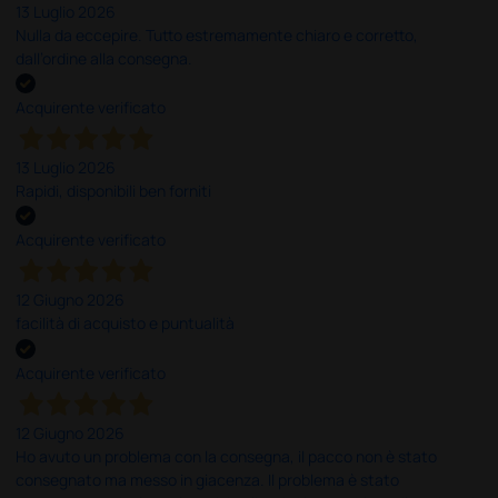
13 Luglio 2026
Nulla da eccepire. Tutto estremamente chiaro e corretto,
dall’ordine alla consegna.
Acquirente verificato
13 Luglio 2026
Rapidi, disponibili ben forniti
Acquirente verificato
12 Giugno 2026
facilità di acquisto e puntualità
Acquirente verificato
12 Giugno 2026
Ho avuto un problema con la consegna, il pacco non è stato
consegnato ma messo in giacenza. Il problema è stato