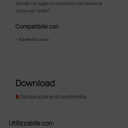
Sponde con aggancio automatico per barella da
corsia cod. 109897
Compatibile con
• Barella da corsia
Download
Dichiarazione di conformità
Utilizzabile con: