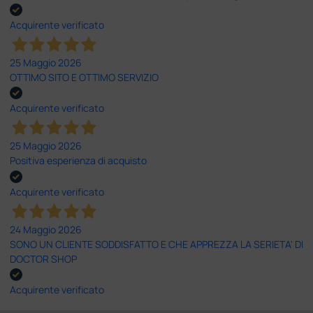
Acquirente verificato
25 Maggio 2026
OTTIMO SITO E OTTIMO SERVIZIO
Acquirente verificato
25 Maggio 2026
Positiva esperienza di acquisto
Acquirente verificato
24 Maggio 2026
SONO UN CLIENTE SODDISFATTO E CHE APPREZZA LA SERIETA' DI
DOCTOR SHOP
Acquirente verificato