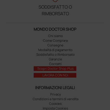
SODDISFATTO O
RIMBORSATO
MONDO DOCTOR SHOP
Chi siamo
Come Comprare
Consegne
Modalità di pagamento
Soddisfatto o Rimborsato
Garanzie
Contatti
Scopri Doctor Shop Plus
LAVORA CON NOI
INFORMAZIONI LEGALI
Privacy
Condizioni e termini di vendita
Cookies
Imposta Cookies