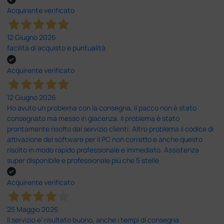
Acquirente verificato
12 Giugno 2026
facilità di acquisto e puntualità
Acquirente verificato
12 Giugno 2026
Ho avuto un problema con la consegna, il pacco non è stato
consegnato ma messo in giacenza. Il problema è stato
prontamente risolto dal servizio clienti. Altro problema il codice di
attivazione del software per il PC non corretto e anche questo
risolto in modo rapido professionale e immediato. Assistenza
super disponibile e professionale più che 5 stelle
Acquirente verificato
25 Maggio 2026
Il servizio e’ risultato buono, anche i tempi di consegna