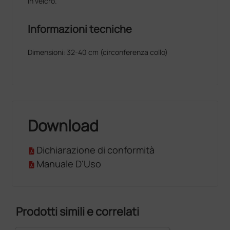
in velcro.
Informazioni tecniche
Dimensioni: 32-40 cm (circonferenza collo)
Download
Dichiarazione di conformità
Manuale D'Uso
Prodotti simili e correlati