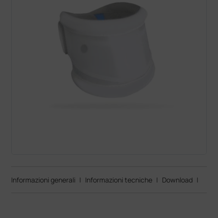
Informazioni generali
|
Informazioni tecniche
|
Download
|