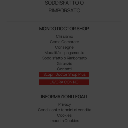
SODDISFATTO O
RIMBORSATO
MONDO DOCTOR SHOP
Chi siamo
Come Comprare
Consegne
Modalità di pagamento
Soddisfatto o Rimborsato
Garanzie
Contatti
Scopri Doctor Shop Plus
LAVORA CON NOI
INFORMAZIONI LEGALI
Privacy
Condizioni e termini di vendita
Cookies
Imposta Cookies