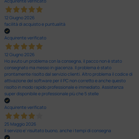
Acquirente verificato
12 Giugno 2026
facilità di acquisto e puntualità
Acquirente verificato
12 Giugno 2026
Ho avuto un problema con la consegna, il pacco non è stato
consegnato ma messo in giacenza. Il problema è stato
prontamente risolto dal servizio clienti. Altro problema il codice di
attivazione del software per il PC non corretto e anche questo
risolto in modo rapido professionale e immediato. Assistenza
super disponibile e professionale più che 5 stelle
Acquirente verificato
25 Maggio 2026
Il servizio e’ risultato buono, anche i tempi di consegna