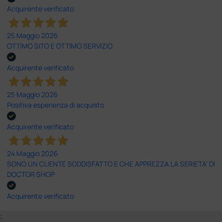
Acquirente verificato
25 Maggio 2026
OTTIMO SITO E OTTIMO SERVIZIO
Acquirente verificato
25 Maggio 2026
Positiva esperienza di acquisto
Acquirente verificato
24 Maggio 2026
SONO UN CLIENTE SODDISFATTO E CHE APPREZZA LA SERIETA' DI
DOCTOR SHOP
Acquirente verificato
;