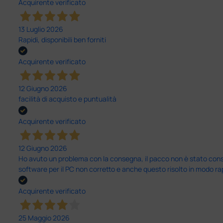
Acquirente verificato
13 Luglio 2026
Rapidi, disponibili ben forniti
Acquirente verificato
12 Giugno 2026
facilità di acquisto e puntualità
Acquirente verificato
12 Giugno 2026
Ho avuto un problema con la consegna, il pacco non è stato conseg
software per il PC non corretto e anche questo risolto in modo ra
Acquirente verificato
25 Maggio 2026