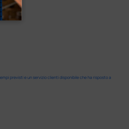
i previsti e un servizio clienti disponibile che ha risposto a