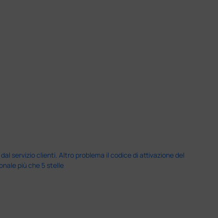
servizio clienti. Altro problema il codice di attivazione del
nale più che 5 stelle