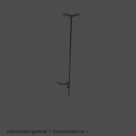
Informazioni generali
|
Compatibile con
|