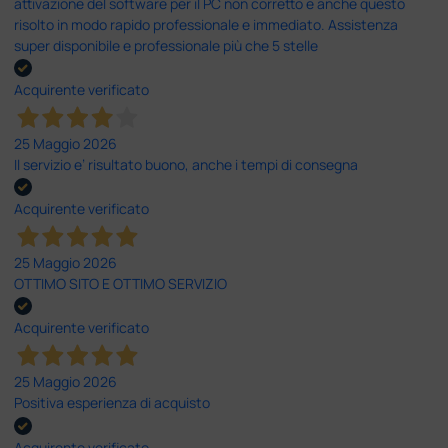
attivazione del software per il PC non corretto e anche questo
risolto in modo rapido professionale e immediato. Assistenza
super disponibile e professionale più che 5 stelle
Acquirente verificato
25 Maggio 2026
Il servizio e’ risultato buono, anche i tempi di consegna
Acquirente verificato
25 Maggio 2026
OTTIMO SITO E OTTIMO SERVIZIO
Acquirente verificato
25 Maggio 2026
Positiva esperienza di acquisto
Acquirente verificato