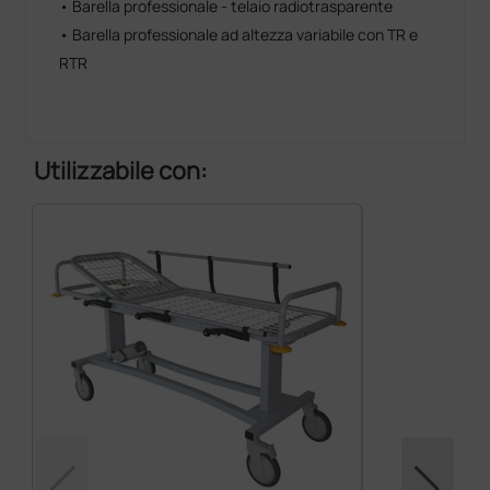
• Barella professionale - telaio radiotrasparente
• Barella professionale ad altezza variabile con TR e
RTR
Utilizzabile con: