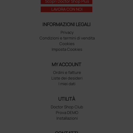
Scopri Doctor Shop Plus
LAVORA CON NOI
INFORMAZIONI LEGALI
Privacy
Condizioni e termini di vendita
Cookies
Imposta Cookies
MY ACCOUNT
Ordini e fatture
Liste dei desideri
I miei dati
UTILITÀ
Doctor Shop Club
Prova DEMO
Installazioni