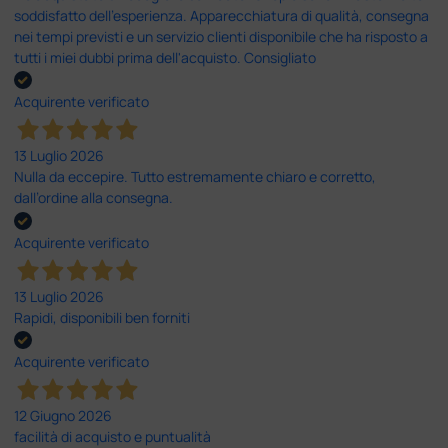
soddisfatto dell'esperienza. Apparecchiatura di qualità, consegna
nei tempi previsti e un servizio clienti disponibile che ha risposto a
tutti i miei dubbi prima dell'acquisto. Consigliato
Acquirente verificato
13 Luglio 2026
Nulla da eccepire. Tutto estremamente chiaro e corretto,
dall’ordine alla consegna.
Acquirente verificato
13 Luglio 2026
Rapidi, disponibili ben forniti
Acquirente verificato
12 Giugno 2026
facilità di acquisto e puntualità