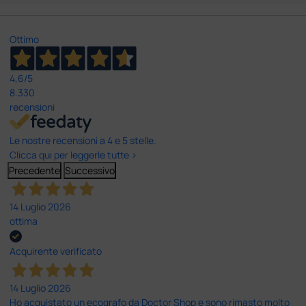
Ottimo
4,6
/5
8.330
recensioni
Le nostre recensioni a 4 e 5 stelle.
Clicca qui per leggerle tutte >
Precedente
Successivo
14 Luglio 2026
ottima
Acquirente verificato
14 Luglio 2026
Ho acquistato un ecografo da Doctor Shop e sono rimasto molto