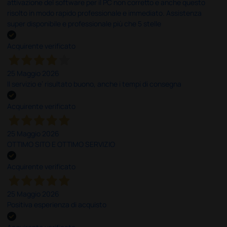
attivazione del software per il PC non corretto e anche questo
risolto in modo rapido professionale e immediato. Assistenza
super disponibile e professionale più che 5 stelle
Acquirente verificato
25 Maggio 2026
Il servizio e’ risultato buono, anche i tempi di consegna
Acquirente verificato
25 Maggio 2026
OTTIMO SITO E OTTIMO SERVIZIO
Acquirente verificato
25 Maggio 2026
Positiva esperienza di acquisto