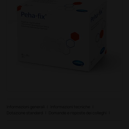
Informazioni generali
|
Informazioni tecniche
|
Dotazione standard
|
Domande e risposte dei colleghi
|