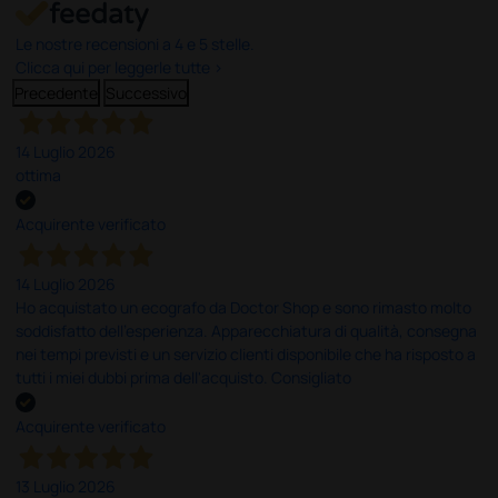
Le nostre recensioni a 4 e 5 stelle.
Clicca qui per leggerle tutte >
Precedente
Successivo
14 Luglio 2026
ottima
Acquirente verificato
14 Luglio 2026
Ho acquistato un ecografo da Doctor Shop e sono rimasto molto
soddisfatto dell'esperienza. Apparecchiatura di qualità, consegna
nei tempi previsti e un servizio clienti disponibile che ha risposto a
tutti i miei dubbi prima dell'acquisto. Consigliato
Acquirente verificato
13 Luglio 2026