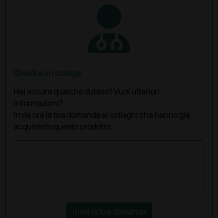
Chiedi a un collega
Hai ancora qualche dubbio? Vuoi ulteriori
informazioni?
Invia ora la tua domanda ai colleghi che hanno già
acquistato questo prodotto.
Invia la tua domanda