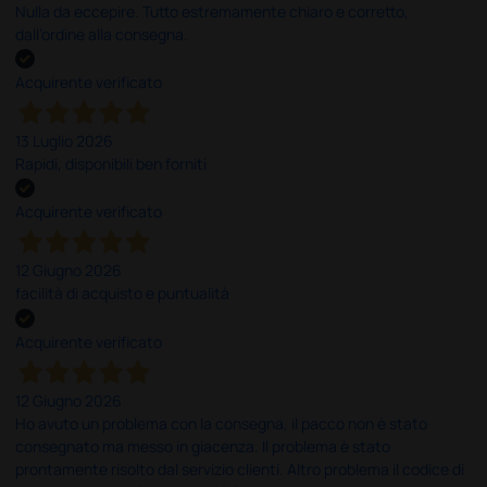
Nulla da eccepire. Tutto estremamente chiaro e corretto,
dall’ordine alla consegna.
Acquirente verificato
13 Luglio 2026
Rapidi, disponibili ben forniti
Acquirente verificato
12 Giugno 2026
facilità di acquisto e puntualità
Acquirente verificato
12 Giugno 2026
Ho avuto un problema con la consegna, il pacco non è stato
consegnato ma messo in giacenza. Il problema è stato
prontamente risolto dal servizio clienti. Altro problema il codice di