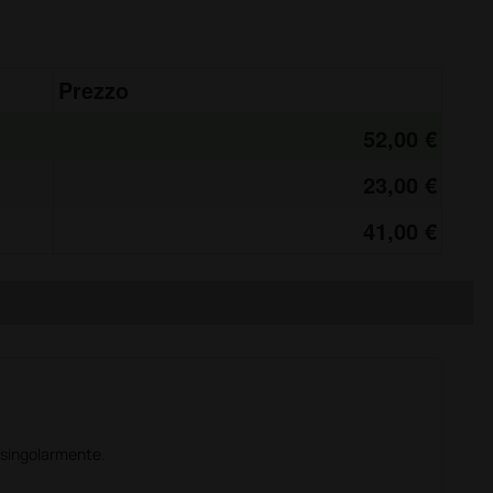
Prezzo
52,00 €
23,00 €
41,00 €
 singolarmente.