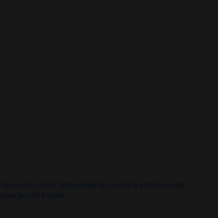
servizio clienti. Altro problema il codice di attivazione del
nale più che 5 stelle