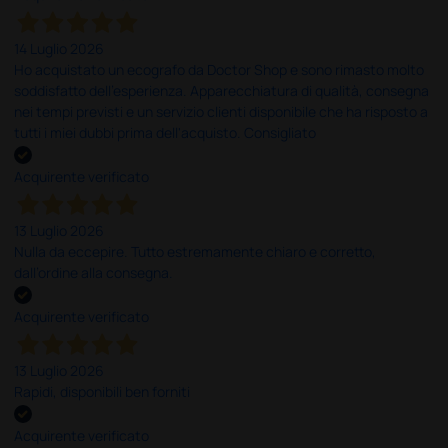
14 Luglio 2026
Ho acquistato un ecografo da Doctor Shop e sono rimasto molto
soddisfatto dell'esperienza. Apparecchiatura di qualità, consegna
nei tempi previsti e un servizio clienti disponibile che ha risposto a
tutti i miei dubbi prima dell'acquisto. Consigliato
Acquirente verificato
13 Luglio 2026
Nulla da eccepire. Tutto estremamente chiaro e corretto,
dall’ordine alla consegna.
Acquirente verificato
13 Luglio 2026
Rapidi, disponibili ben forniti
Acquirente verificato