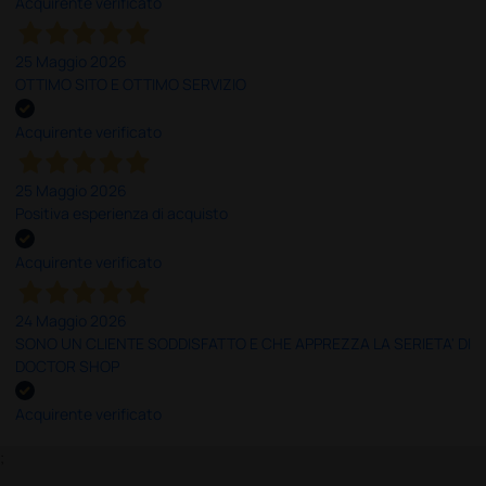
Acquirente verificato
25 Maggio 2026
OTTIMO SITO E OTTIMO SERVIZIO
Acquirente verificato
25 Maggio 2026
Positiva esperienza di acquisto
Acquirente verificato
24 Maggio 2026
SONO UN CLIENTE SODDISFATTO E CHE APPREZZA LA SERIETA' DI
DOCTOR SHOP
Acquirente verificato
;