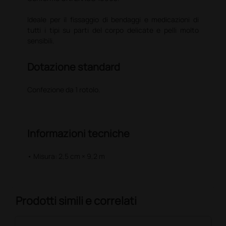
Ideale per il fissaggio di bendaggi e medicazioni di
tutti i tipi su parti del corpo delicate e pelli molto
sensibili.
Dotazione standard
Confezione da 1 rotolo.
Informazioni tecniche
• Misura: 2,5 cm × 9,2 m
Prodotti simili e correlati