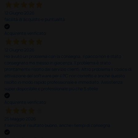
12 Giugno 2026
facilità di acquisto e puntualità
Acquirente verificato
12 Giugno 2026
Ho avuto un problema con la consegna, il pacco non è stato
consegnato ma messo in giacenza. Il problema è stato
prontamente risolto dal servizio clienti. Altro problema il codice di
attivazione del software per il PC non corretto e anche questo
risolto in modo rapido professionale e immediato. Assistenza
super disponibile e professionale più che 5 stelle
Acquirente verificato
25 Maggio 2026
Il servizio e’ risultato buono, anche i tempi di consegna