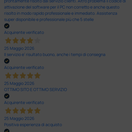
prontamente risolto dal servizio clienti. Altro problema il codice di
attivazione del software per il PC non corretto e anche questo
risolto in modo rapido professionale e immediato. Assistenza
super disponibile e professionale più che 5 stelle
Acquirente verificato
25 Maggio 2026
Il servizio e’ risultato buono, anche i tempi di consegna
Acquirente verificato
25 Maggio 2026
OTTIMO SITO E OTTIMO SERVIZIO
Acquirente verificato
25 Maggio 2026
Positiva esperienza di acquisto