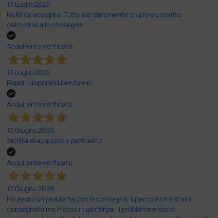
13 Luglio 2026
Nulla da eccepire. Tutto estremamente chiaro e corretto,
dall’ordine alla consegna.
Acquirente verificato
13 Luglio 2026
Rapidi, disponibili ben forniti
Acquirente verificato
12 Giugno 2026
facilità di acquisto e puntualità
Acquirente verificato
12 Giugno 2026
Ho avuto un problema con la consegna, il pacco non è stato
consegnato ma messo in giacenza. Il problema è stato