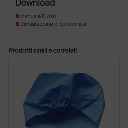
Download
Manuale D'Uso
Dichiarazione di conformità
Prodotti simili e correlati