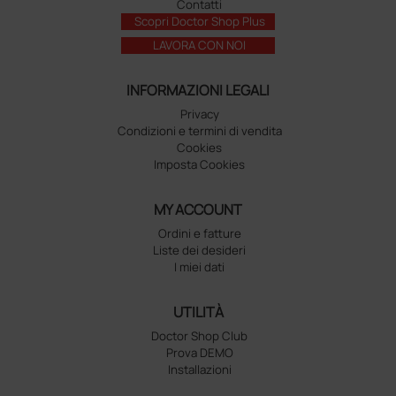
Contatti
Scopri Doctor Shop Plus
LAVORA CON NOI
INFORMAZIONI LEGALI
Privacy
Condizioni e termini di vendita
Cookies
Imposta Cookies
MY ACCOUNT
Ordini e fatture
Liste dei desideri
I miei dati
UTILITÀ
Doctor Shop Club
Prova DEMO
Installazioni