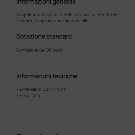
Informazioni generali
Cappellino chirurgico in SMS con laccio, non sterile.
Leggero, traspirante ed impermeabile.
Dotazione standard
Confezione da 100 pezzi.
Informazioni tecniche
• Dimensioni: 62 × 14,5 cm
• Peso: 40 g