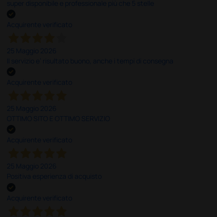
super disponibile e professionale più che 5 stelle
Acquirente verificato
25 Maggio 2026
Il servizio e’ risultato buono, anche i tempi di consegna
Acquirente verificato
25 Maggio 2026
OTTIMO SITO E OTTIMO SERVIZIO
Acquirente verificato
25 Maggio 2026
Positiva esperienza di acquisto
Acquirente verificato