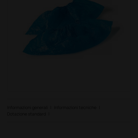
Informazioni generali
|
Informazioni tecniche
|
Dotazione standard
|