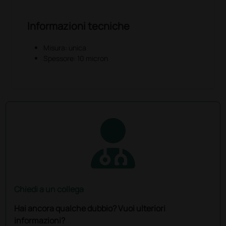
Informazioni tecniche
Misura: unica
Spessore: 10 micron
Chiedi a un collega
Hai ancora qualche dubbio? Vuoi ulteriori
informazioni?