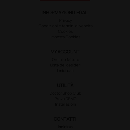
INFORMAZIONI LEGALI
Privacy
Condizioni e termini di vendita
Cookies
Imposta Cookies
MY ACCOUNT
Ordini e fatture
Liste dei desideri
I miei dati
UTILITÀ
Doctor Shop Club
Prova DEMO
Installazioni
CONTATTI
Indirizzo