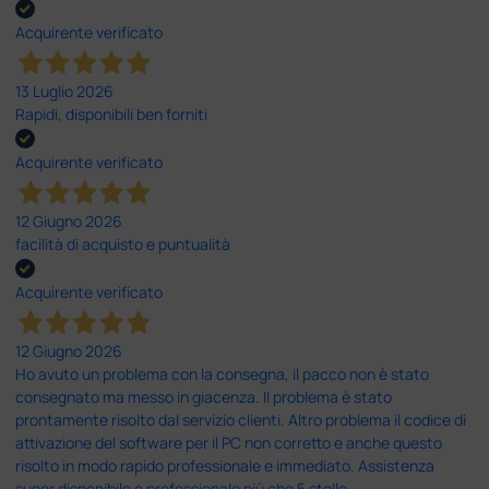
Acquirente verificato
13 Luglio 2026
Rapidi, disponibili ben forniti
Acquirente verificato
12 Giugno 2026
facilità di acquisto e puntualità
Acquirente verificato
12 Giugno 2026
Ho avuto un problema con la consegna, il pacco non è stato
consegnato ma messo in giacenza. Il problema è stato
prontamente risolto dal servizio clienti. Altro problema il codice di
attivazione del software per il PC non corretto e anche questo
risolto in modo rapido professionale e immediato. Assistenza
super disponibile e professionale più che 5 stelle