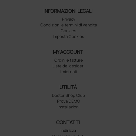
INFORMAZIONI LEGALI
Privacy
Condizioni e termini di vendita
Cookies
Imposta Cookies
MY ACCOUNT
Ordini e fatture
Liste dei desideri
I miei dati
UTILITÀ
Doctor Shop Club
Prova DEMO
Installazioni
CONTATTI
Indirizzo