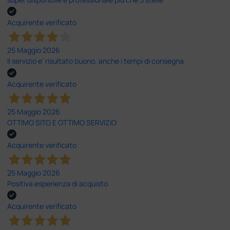
Acquirente verificato
25 Maggio 2026
Il servizio e’ risultato buono, anche i tempi di consegna
Acquirente verificato
25 Maggio 2026
OTTIMO SITO E OTTIMO SERVIZIO
Acquirente verificato
25 Maggio 2026
Positiva esperienza di acquisto
Acquirente verificato