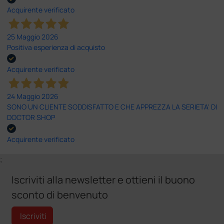
Acquirente verificato
25 Maggio 2026
Positiva esperienza di acquisto
Acquirente verificato
24 Maggio 2026
SONO UN CLIENTE SODDISFATTO E CHE APPREZZA LA SERIETA' DI
DOCTOR SHOP
Acquirente verificato
;
Iscriviti alla newsletter e ottieni il buono
sconto di benvenuto
Iscriviti