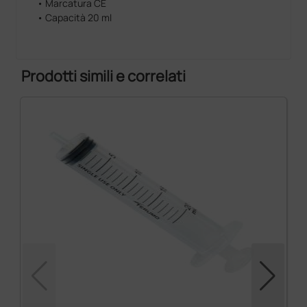
• Marcatura CE
• Capacità 20 ml
Prodotti simili e correlati