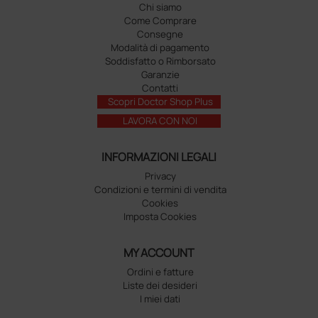
Chi siamo
Come Comprare
Consegne
Modalità di pagamento
Soddisfatto o Rimborsato
Garanzie
Contatti
Scopri Doctor Shop Plus
LAVORA CON NOI
INFORMAZIONI LEGALI
Privacy
Condizioni e termini di vendita
Cookies
Imposta Cookies
MY ACCOUNT
Ordini e fatture
Liste dei desideri
I miei dati