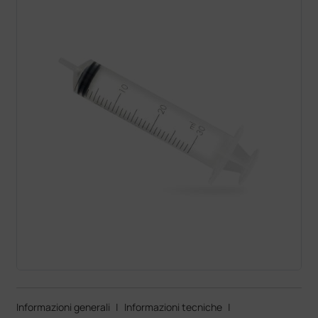
Informazioni generali
|
Informazioni tecniche
|