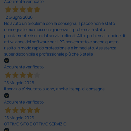
Acquirente verificato
12 Giugno 2026
Ho avuto un problema con la consegna, il pacco non è stato
consegnato ma messo in giacenza. Il problema è stato
prontamente risolto dal servizio clienti. Altro problema il codice di
attivazione del software per il PC non corretto e anche questo
risolto in modo rapido professionale e immediato. Assistenza
super disponibile e professionale più che 5 stelle
Acquirente verificato
25 Maggio 2026
Il servizio e’ risultato buono, anche i tempi di consegna
Acquirente verificato
25 Maggio 2026
OTTIMO SITO E OTTIMO SERVIZIO