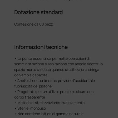
Dotazione standard
Confezione da 60 pezzi.
Informazioni tecniche
• La punta eccentrica permette operazioni di
somministrazione e aspirazione con angolo ridotto: lo
spazio morto si riduce quando si utilizza una siringa
con ampia capacità
• Anello di contenimento: previene l’accidentale
fuoriuscita del pistone
• Progettato per un utilizzo preciso e sicuro con
corpo trasparente
• Metodo di sterilizzazione: irraggiamento
• Sterile, monouso
• Non contiene lattice di gomma naturale