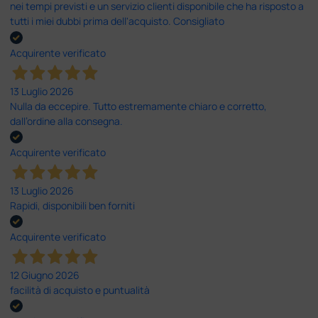
nei tempi previsti e un servizio clienti disponibile che ha risposto a
tutti i miei dubbi prima dell'acquisto. Consigliato
Acquirente verificato
13 Luglio 2026
Nulla da eccepire. Tutto estremamente chiaro e corretto,
dall’ordine alla consegna.
Acquirente verificato
13 Luglio 2026
Rapidi, disponibili ben forniti
Acquirente verificato
12 Giugno 2026
facilità di acquisto e puntualità