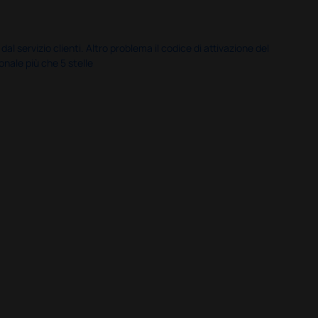
servizio clienti. Altro problema il codice di attivazione del
nale più che 5 stelle