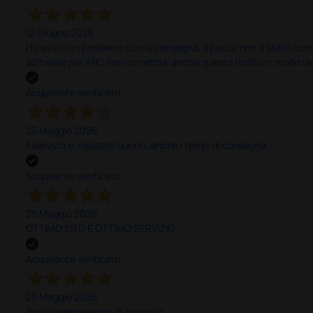
12 Giugno 2026
Ho avuto un problema con la consegna, il pacco non è stato conseg
software per il PC non corretto e anche questo risolto in modo ra
Acquirente verificato
25 Maggio 2026
Il servizio e’ risultato buono, anche i tempi di consegna
Acquirente verificato
25 Maggio 2026
OTTIMO SITO E OTTIMO SERVIZIO
Acquirente verificato
25 Maggio 2026
Positiva esperienza di acquisto