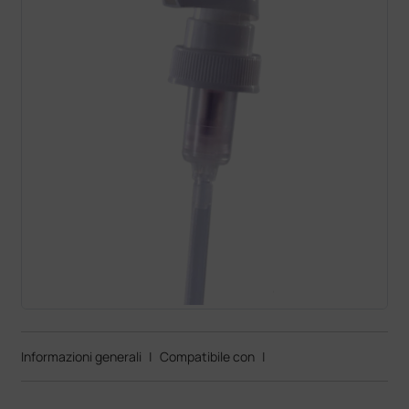
Informazioni generali
|
Compatibile con
|