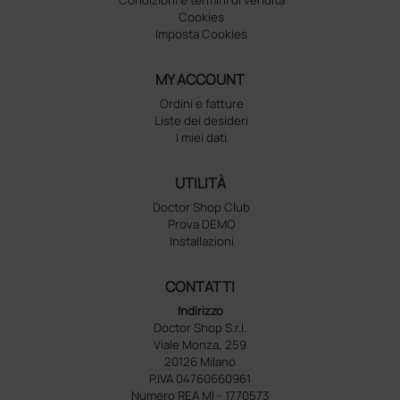
Cookies
Imposta Cookies
MY ACCOUNT
Ordini e fatture
Liste dei desideri
I miei dati
UTILITÀ
Doctor Shop Club
Prova DEMO
Installazioni
CONTATTI
Indirizzo
Doctor Shop S.r.l.
Viale Monza, 259
20126 Milano
P.IVA 04760660961
Numero REA MI - 1770573