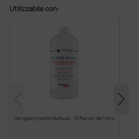
Utilizzabile con:
Gel igienizzante Multiusi - 12 flaconi da 1 litro