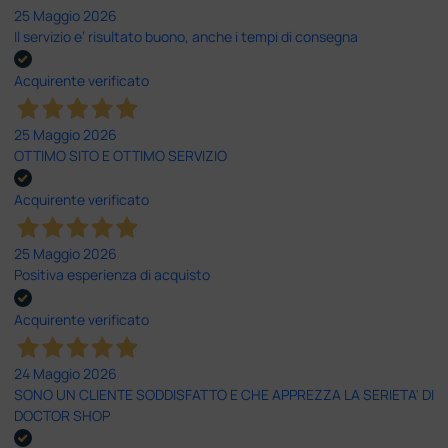
25 Maggio 2026
Il servizio e’ risultato buono, anche i tempi di consegna
Acquirente verificato
25 Maggio 2026
OTTIMO SITO E OTTIMO SERVIZIO
Acquirente verificato
25 Maggio 2026
Positiva esperienza di acquisto
Acquirente verificato
24 Maggio 2026
SONO UN CLIENTE SODDISFATTO E CHE APPREZZA LA SERIETA' DI
DOCTOR SHOP