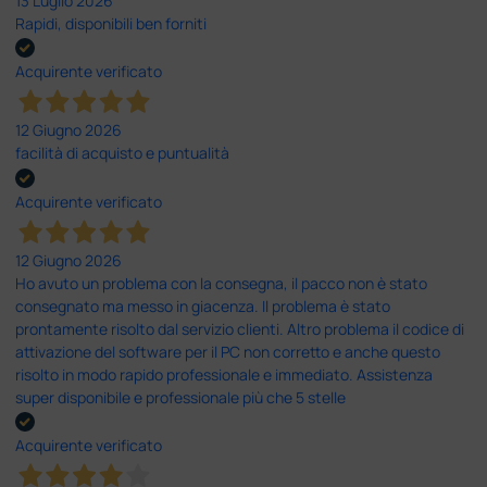
13 Luglio 2026
Rapidi, disponibili ben forniti
Acquirente verificato
12 Giugno 2026
facilità di acquisto e puntualità
Acquirente verificato
12 Giugno 2026
Ho avuto un problema con la consegna, il pacco non è stato
consegnato ma messo in giacenza. Il problema è stato
prontamente risolto dal servizio clienti. Altro problema il codice di
attivazione del software per il PC non corretto e anche questo
risolto in modo rapido professionale e immediato. Assistenza
super disponibile e professionale più che 5 stelle
Acquirente verificato