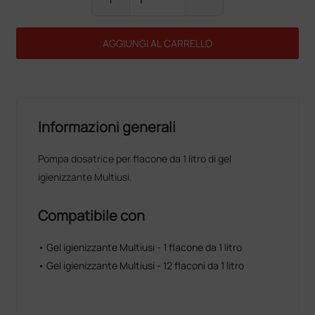
AGGIUNGI AL CARRELLO
Informazioni generali
Pompa dosatrice per flacone da 1 litro di gel
igienizzante Multiusi.
Compatibile con
• Gel igienizzante Multiusi - 1 flacone da 1 litro
• Gel igienizzante Multiusi - 12 flaconi da 1 litro