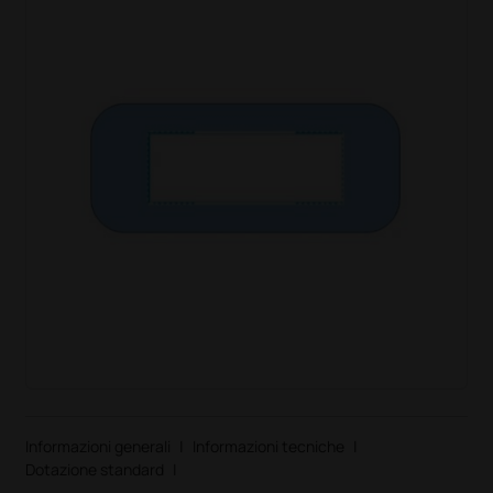
Informazioni generali
|
Informazioni tecniche
|
Dotazione standard
|