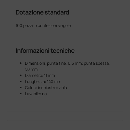
Dotazione standard
100 pezzi in confezioni singole
Informazioni tecniche
Dimensioni: punta fine: 0,5 mm; punta spessa:
1,0 mm
Diametro: 11 mm
Lunghezza: 140 mm
Colore inchiostro: viola
Lavabile: no