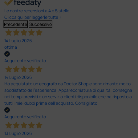
Le nostre recensioni a 4 e 5 stelle.
Clicca qui per leggerle tutte >
Precedente
Successivo
14 Luglio 2026
ottima
Acquirente verificato
14 Luglio 2026
Ho acquistato un ecografo da Doctor Shop e sono rimasto molto
soddisfatto dell'esperienza. Apparecchiatura di qualità, consegna
nei tempi previsti e un servizio clienti disponibile che ha risposto a
tutti i miei dubbi prima dell'acquisto. Consigliato
Acquirente verificato
13 Luglio 2026