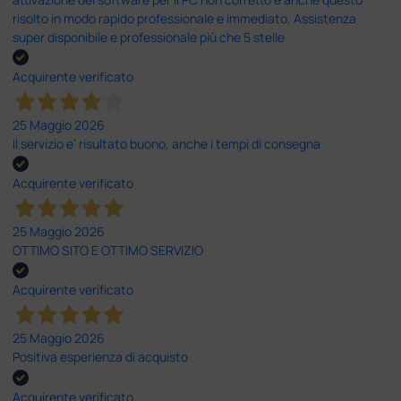
risolto in modo rapido professionale e immediato. Assistenza
super disponibile e professionale più che 5 stelle
Acquirente verificato
25 Maggio 2026
Il servizio e’ risultato buono, anche i tempi di consegna
Acquirente verificato
25 Maggio 2026
OTTIMO SITO E OTTIMO SERVIZIO
Acquirente verificato
25 Maggio 2026
Positiva esperienza di acquisto
Acquirente verificato