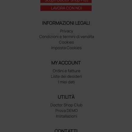
LAVORA CON NOI
INFORMAZIONI LEGALI
Privacy
Condizioni e termini di vendita
Cookies
Imposta Cookies
MY ACCOUNT
Ordini e fatture
Liste dei desideri
I miei dati
UTILITÀ
Doctor Shop Club
Prova DEMO
Installazioni
CONTATTI