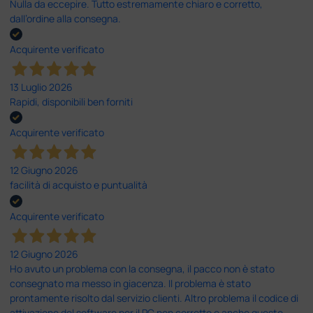
Nulla da eccepire. Tutto estremamente chiaro e corretto,
dall’ordine alla consegna.
Acquirente verificato
13 Luglio 2026
Rapidi, disponibili ben forniti
Acquirente verificato
12 Giugno 2026
facilità di acquisto e puntualità
Acquirente verificato
12 Giugno 2026
Ho avuto un problema con la consegna, il pacco non è stato
consegnato ma messo in giacenza. Il problema è stato
prontamente risolto dal servizio clienti. Altro problema il codice di
attivazione del software per il PC non corretto e anche questo