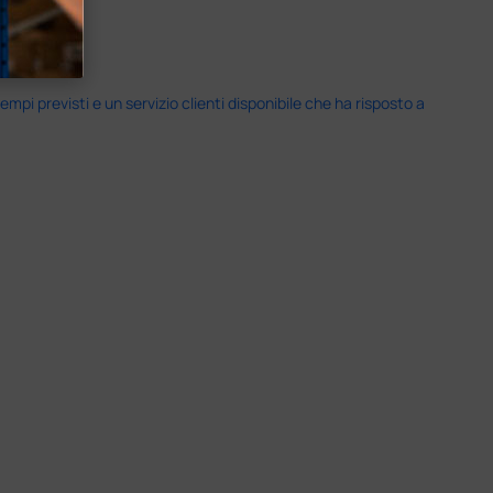
i previsti e un servizio clienti disponibile che ha risposto a