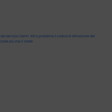
servizio clienti. Altro problema il codice di attivazione del
nale più che 5 stelle