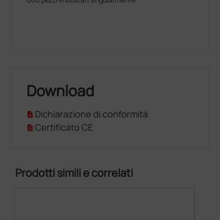
Download
Dichiarazione di conformità
Certificato CE
Prodotti simili e correlati