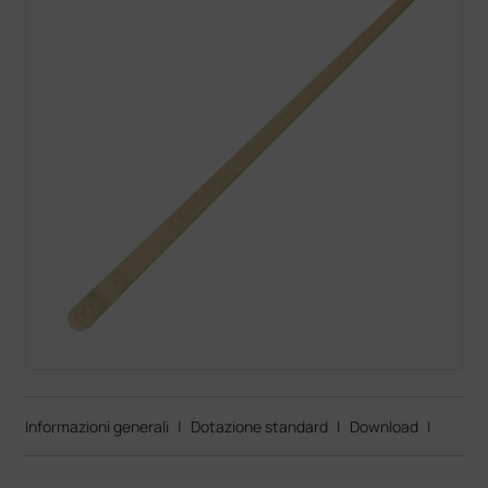
Informazioni generali
|
Dotazione standard
|
Download
|