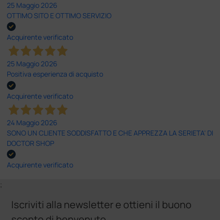
25 Maggio 2026
OTTIMO SITO E OTTIMO SERVIZIO
Acquirente verificato
25 Maggio 2026
Positiva esperienza di acquisto
Acquirente verificato
24 Maggio 2026
SONO UN CLIENTE SODDISFATTO E CHE APPREZZA LA SERIETA' DI
DOCTOR SHOP
Acquirente verificato
;
Iscriviti alla newsletter e ottieni il buono
sconto di benvenuto