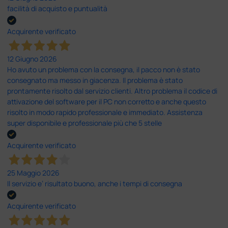
facilità di acquisto e puntualità
Acquirente verificato
12 Giugno 2026
Ho avuto un problema con la consegna, il pacco non è stato
consegnato ma messo in giacenza. Il problema è stato
prontamente risolto dal servizio clienti. Altro problema il codice di
attivazione del software per il PC non corretto e anche questo
risolto in modo rapido professionale e immediato. Assistenza
super disponibile e professionale più che 5 stelle
Acquirente verificato
25 Maggio 2026
Il servizio e’ risultato buono, anche i tempi di consegna
Acquirente verificato