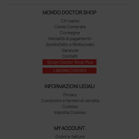
MONDO DOCTOR SHOP
Chi siamo
Come Comprare
Consegne
Modalità di pagamento
Soddisfatto o Rimborsato
Garanzie
Contatti
Scopri Doctor Shop Plus
LAVORA CON NOI
INFORMAZIONI LEGALI
Privacy
Condizioni e termini di vendita
Cookies
Imposta Cookies
MY ACCOUNT
Ordini e fatture