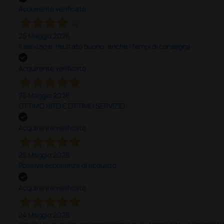
Acquirente verificato
25 Maggio 2026
Il servizio e’ risultato buono, anche i tempi di consegna
Acquirente verificato
25 Maggio 2026
OTTIMO SITO E OTTIMO SERVIZIO
Acquirente verificato
25 Maggio 2026
Positiva esperienza di acquisto
Acquirente verificato
24 Maggio 2026