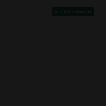
Invia la tua domanda