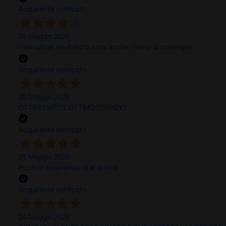
Acquirente verificato
25 Maggio 2026
Il servizio e’ risultato buono, anche i tempi di consegna
Acquirente verificato
25 Maggio 2026
OTTIMO SITO E OTTIMO SERVIZIO
Acquirente verificato
25 Maggio 2026
Positiva esperienza di acquisto
Acquirente verificato
24 Maggio 2026