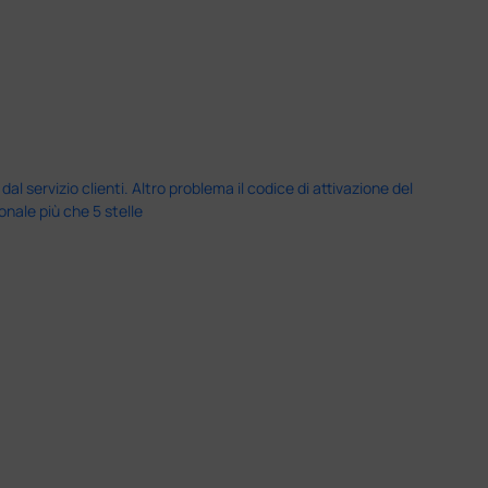
servizio clienti. Altro problema il codice di attivazione del
nale più che 5 stelle