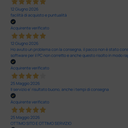
12 Giugno 2026
facilità di acquisto e puntualità
Acquirente verificato
12 Giugno 2026
Ho avuto un problema con la consegna, il pacco non è stato conseg
software per il PC non corretto e anche questo risolto in modo ra
Acquirente verificato
25 Maggio 2026
Il servizio e’ risultato buono, anche i tempi di consegna
Acquirente verificato
25 Maggio 2026
OTTIMO SITO E OTTIMO SERVIZIO