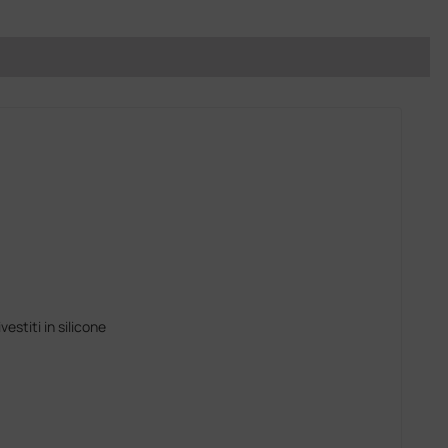
vestiti in silicone