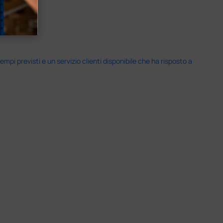
i previsti e un servizio clienti disponibile che ha risposto a