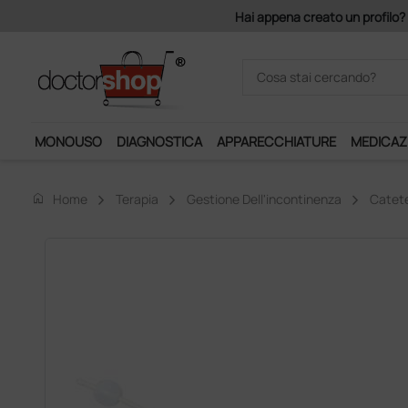
Hai appena creato un profilo? 
MONOUSO
DIAGNOSTICA
APPARECCHIATURE
MEDICAZ
home
Home
Terapia
Gestione Dell'incontinenza
Catete