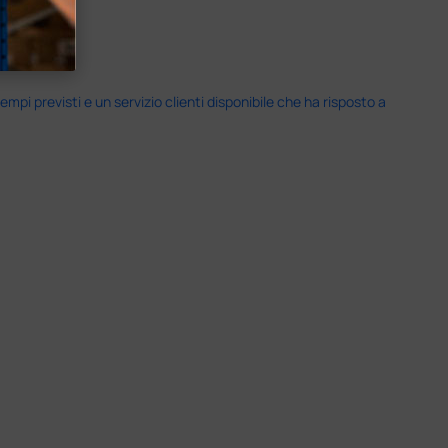
i previsti e un servizio clienti disponibile che ha risposto a