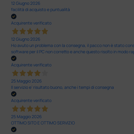
12 Giugno 2026
facilità di acquisto e puntualità
Acquirente verificato
12 Giugno 2026
Ho avuto un problema con la consegna, il pacco non è stato conseg
software per il PC non corretto e anche questo risolto in modo ra
Acquirente verificato
25 Maggio 2026
Il servizio e’ risultato buono, anche i tempi di consegna
Acquirente verificato
25 Maggio 2026
OTTIMO SITO E OTTIMO SERVIZIO