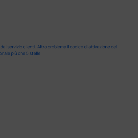
servizio clienti. Altro problema il codice di attivazione del
nale più che 5 stelle