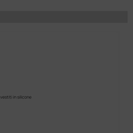
vestiti in silicone