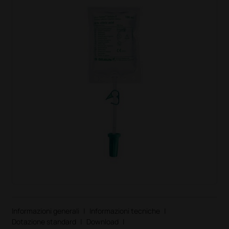
Informazioni generali
|
Informazioni tecniche
|
Dotazione standard
|
Download
|