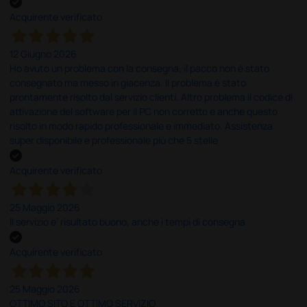
Acquirente verificato
12 Giugno 2026
Ho avuto un problema con la consegna, il pacco non è stato
consegnato ma messo in giacenza. Il problema è stato
prontamente risolto dal servizio clienti. Altro problema il codice di
attivazione del software per il PC non corretto e anche questo
risolto in modo rapido professionale e immediato. Assistenza
super disponibile e professionale più che 5 stelle
Acquirente verificato
25 Maggio 2026
Il servizio e’ risultato buono, anche i tempi di consegna
Acquirente verificato
25 Maggio 2026
OTTIMO SITO E OTTIMO SERVIZIO