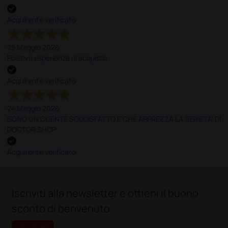
Acquirente verificato
25 Maggio 2026
Positiva esperienza di acquisto
Acquirente verificato
24 Maggio 2026
SONO UN CLIENTE SODDISFATTO E CHE APPREZZA LA SERIETA' DI
DOCTOR SHOP
Acquirente verificato
;
Iscriviti alla newsletter e ottieni il buono
sconto di benvenuto