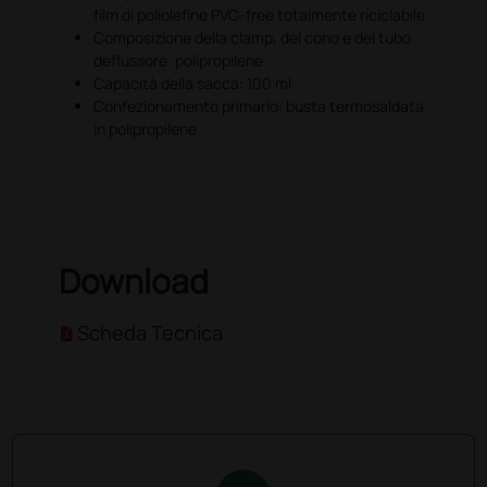
film di poliolefine PVC-free totalmente riciclabile
Composizione della clamp, del cono e del tubo
deflussore: polipropilene
Capacità della sacca: 100 ml
Confezionamento primario: busta termosaldata
in polipropilene
Download
Scheda Tecnica