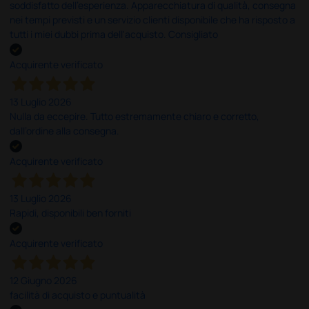
soddisfatto dell'esperienza. Apparecchiatura di qualità, consegna
nei tempi previsti e un servizio clienti disponibile che ha risposto a
tutti i miei dubbi prima dell'acquisto. Consigliato
Acquirente verificato
13 Luglio 2026
Nulla da eccepire. Tutto estremamente chiaro e corretto,
dall’ordine alla consegna.
Acquirente verificato
13 Luglio 2026
Rapidi, disponibili ben forniti
Acquirente verificato
12 Giugno 2026
facilità di acquisto e puntualità