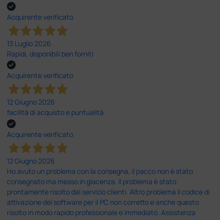
Acquirente verificato
13 Luglio 2026
Rapidi, disponibili ben forniti
Acquirente verificato
12 Giugno 2026
facilità di acquisto e puntualità
Acquirente verificato
12 Giugno 2026
Ho avuto un problema con la consegna, il pacco non è stato
consegnato ma messo in giacenza. Il problema è stato
prontamente risolto dal servizio clienti. Altro problema il codice di
attivazione del software per il PC non corretto e anche questo
risolto in modo rapido professionale e immediato. Assistenza