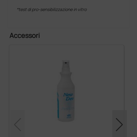
*test di pro-sensibilizzazione in vitro
Accessori