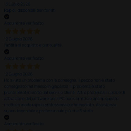
13 Luglio 2026
Rapidi, disponibili ben forniti
Acquirente verificato
12 Giugno 2026
facilità di acquisto e puntualità
Acquirente verificato
12 Giugno 2026
Ho avuto un problema con la consegna, il pacco non è stato
consegnato ma messo in giacenza. Il problema è stato
prontamente risolto dal servizio clienti. Altro problema il codice di
attivazione del software per il PC non corretto e anche questo
risolto in modo rapido professionale e immediato. Assistenza
super disponibile e professionale più che 5 stelle
Acquirente verificato