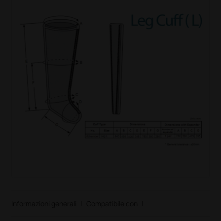
Informazioni generali
|
Compatibile con
|