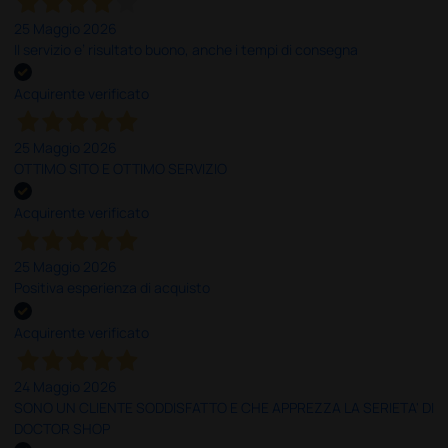
25 Maggio 2026
Il servizio e’ risultato buono, anche i tempi di consegna
Acquirente verificato
25 Maggio 2026
OTTIMO SITO E OTTIMO SERVIZIO
Acquirente verificato
25 Maggio 2026
Positiva esperienza di acquisto
Acquirente verificato
24 Maggio 2026
SONO UN CLIENTE SODDISFATTO E CHE APPREZZA LA SERIETA' DI
DOCTOR SHOP