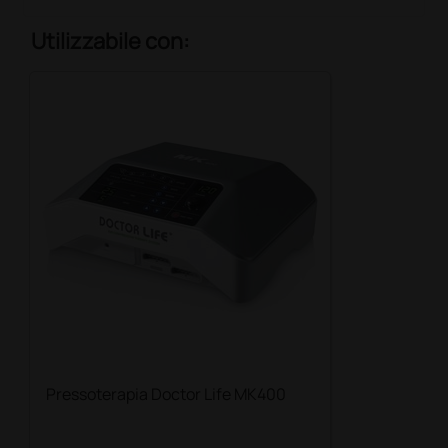
Utilizzabile con:
Pressoterapia Doctor Life MK400